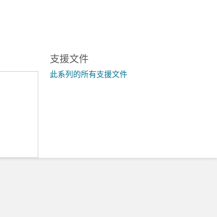
支援文件
此系列的所有支援文件