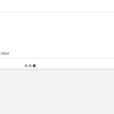
.html