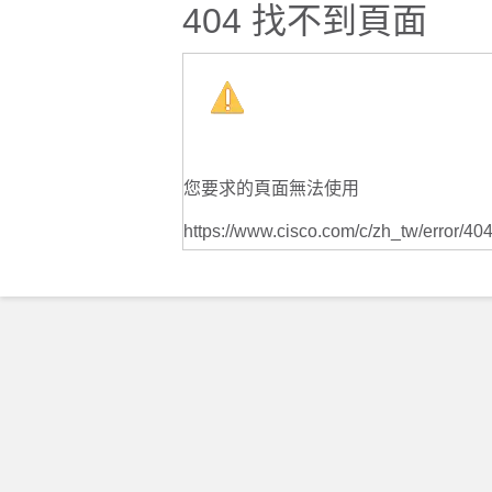
404 找不到頁面
您要求的頁面無法使用
https://www.cisco.com/c/zh_tw/error/404