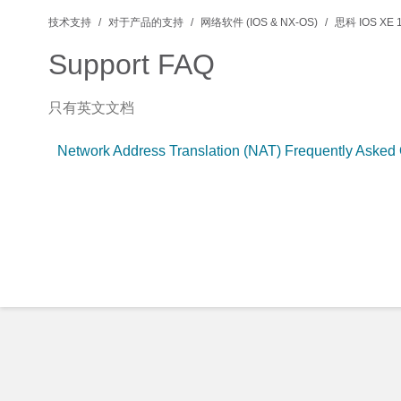
技术支持
对于产品的支持
网络软件 (IOS & NX-OS)
思科 IOS XE 
Support FAQ
只有英文文档
Network Address Translation (NAT) Frequently Asked