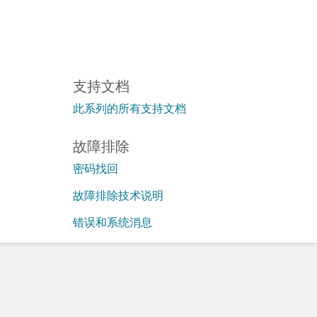
支持文档
此系列的所有支持文档
故障排除
密码找回
故障排除技术说明
错误和系统消息