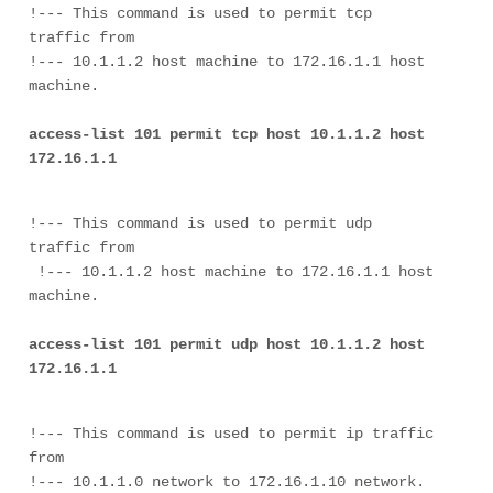
!--- This command is used to permit tcp 
traffic from 
!--- 10.1.1.2 host machine to 172.16.1.1 host 
access-list 101 permit tcp host 10.1.1.2 host 
172.16.1.1
!--- This command is used to permit udp 
traffic from
 !--- 10.1.1.2 host machine to 172.16.1.1 host 
access-list 101 permit udp host 10.1.1.2 host 
172.16.1.1
!--- This command is used to permit ip traffic 
from 