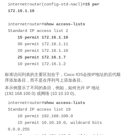
internetrouter(config-std-nacl)#
15 per 
172.16.1.16
internetrouter#
show access-lists
Standard IP access list 2

15 permit 172.16.1.16
    30 permit 172.16.1.11

    20 permit 172.16.1.10

25 permit 172.16.1.7
    10 permit 172.16.1.2
标准访问列表的主要区别在于，Cisco IOS会按IP地址的后代顺
序添加条目，而不是在序列号上添加条目。
本示例显示了不同的条目，例如，如何允许 IP 地址
(192.168.100.0) 或网络 (10.10.10.0)。
internetrouter#
show access-lists
Standard IP access list 19

    10 permit 192.168.100.0

    15 permit 10.10.10.0, wildcard bits 
0.0.0.255
