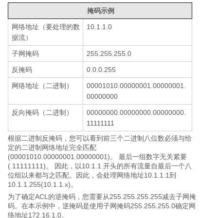
掩码示例
网络地址（要处理的数
10.1.1.0
据流）
子网掩码
255.255.255.0
反掩码
0.0.0.255
网络地址（二进制）
00001010.00000001.00000001.
00000000
反向掩码（二进制）
00000000.00000000.00000000.
11111111
根据二进制反掩码，您可以看到前三个二进制八位数必须与给
定的二进制网络地址完全匹配
(00001010.00000001.00000001)。 最后一组数字无关紧要
(.11111111)。 因此，以10.1.1.开头的所有流量自最后一个八
位组以来都与之匹配。因此，会处理网络地址10.1.1.1到
10.1.1.255(10.1.1.x)。
为了确定ACL的逆掩码，您需要从255.255.255.255减去子网掩
码。在本示例中，逆掩码是使用子网掩码255.255.255.0确定网
络地址172.16.1.0。