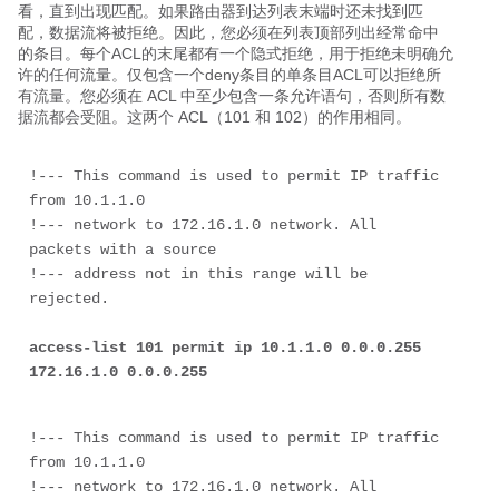
看，直到出现匹配。如果路由器到达列表末端时还未找到匹
配，数据流将被拒绝。因此，您必须在列表顶部列出经常命中
的条目。每个ACL的末尾都有一个隐式拒绝，用于拒绝未明确允
许的任何流量。仅包含一个deny条目的单条目ACL可以拒绝所
有流量。您必须在 ACL 中至少包含一条允许语句，否则所有数
据流都会受阻。这两个 ACL（101 和 102）的作用相同。
!--- This command is used to permit IP traffic 
from 10.1.1.0 
!--- network to 172.16.1.0 network. All 
packets with a source 
!--- address not in this range will be 
access-list 101 permit ip 10.1.1.0 0.0.0.255 
172.16.1.0 
0.0.0.255
!--- This command is used to permit IP traffic 
from 10.1.1.0 
!--- network to 172.16.1.0 network. All 