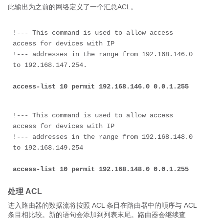
此输出为之前的网络定义了一个汇总ACL。
!--- This command is used to allow access 
access for devices with IP 
!--- addresses in the range from 192.168.146.0 
access-list 10 permit 192.168.146.0 
0.0.1.255
!--- This command is used to allow access 
access for devices with IP 
!--- addresses in the range from 192.168.148.0 
access-list 10 permit 192.168.148.0 
0.0.1.255
处理 ACL
进入路由器的数据流将按照 ACL 条目在路由器中的顺序与 ACL
条目相比较。新的语句会添加到列表末尾。路由器会继续查