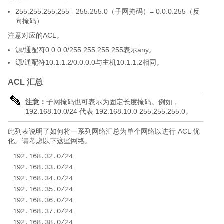
255.255.255.255 - 255.255.0（子网掩码）= 0.0.0.255（反
向掩码）
注意对应的ACL。
源/通配符0.0.0.0/255.255.255.255表示any。
源/通配符10.1.1.2/0.0.0.0与主机10.1.1.2相同。
ACL 汇总
注意：
子网掩码也可表示为固定长度掩码。例如，
192.168.10.0/24 代表 192.168.10.0 255.255.255.0。
此列表说明了如何将一系列网络汇总为单个网络以进行 ACL 优
化。请考虑以下这些网络。
192.168.32.0/24

192.168.33.0/24

192.168.34.0/24

192.168.35.0/24

192.168.36.0/24

192.168.37.0/24

192.168.38.0/24
