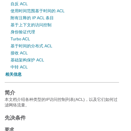
自反 ACL
使用时间范围基于时间的 ACL
附有注释的 IP ACL 条目
基于上下文的访问控制
身份验证代理
Turbo ACL
基于时间的分布式 ACL
接收 ACL
基础架构保护 ACL
中转 ACL
相关信息
简介
本文档介绍各种类型的
IP访问控制列表(ACL)，以及它们如何过
滤网络流量。
先决条件
要求