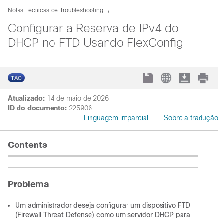
Notas Técnicas de Troubleshooting
Configurar a Reserva de IPv4 do
DHCP no FTD Usando FlexConfig
Atualizado:
14 de maio de 2026
ID do documento:
225906
Linguagem imparcial
Sobre a tradução
Contents
Problema
Um administrador deseja configurar um dispositivo FTD
(Firewall Threat Defense) como um servidor DHCP para