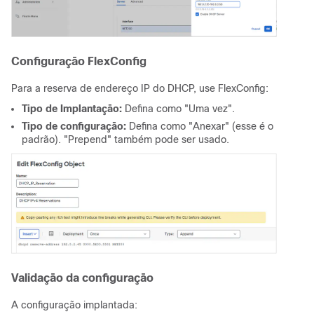
Configuração FlexConfig
Para a reserva de endereço IP do DHCP, use FlexConfig:
Tipo de Implantação:
Defina como "Uma vez".
Tipo de configuração:
Defina como "Anexar" (esse é o
padrão). "Prepend" também pode ser usado.
Validação da configuração
A configuração implantada: