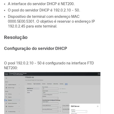
A interface do servidor DHCP é NET200.
O pool do servidor DHCP é 192.0.2.10 - 50.
Dispositivo de terminal com endereço MAC
0000.5E00.5301. O objetivo é reservar o endereço IP
192.0.2.45 para este terminal.
Resolução
Configuração do servidor DHCP
O pool 192.0.2.10 - 50 é configurado na interface FTD
NET200: