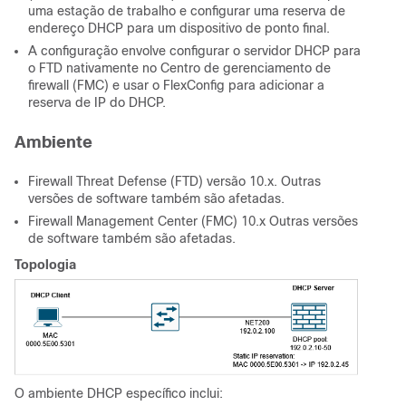
uma estação de trabalho e configurar uma reserva de
endereço DHCP para um dispositivo de ponto final.
A configuração envolve configurar o servidor DHCP para
o FTD nativamente no Centro de gerenciamento de
firewall (FMC) e usar o FlexConfig para adicionar a
reserva de IP do DHCP.
Ambiente
Firewall Threat Defense (FTD) versão 10.x. Outras
versões de software também são afetadas.
Firewall Management Center (FMC) 10.x Outras versões
de software também são afetadas.
Topologia
O ambiente DHCP específico inclui: