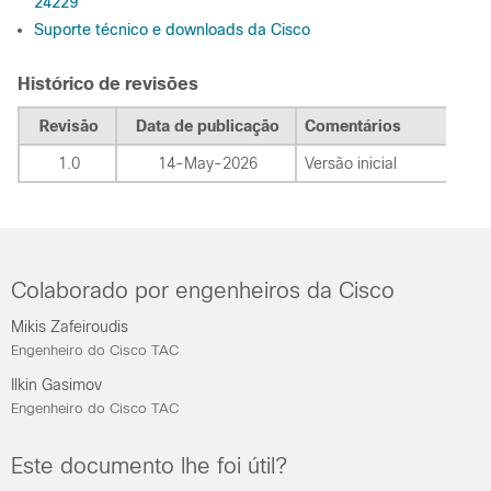
24229
Suporte técnico e downloads da Cisco
Histórico de revisões
Revisão
Data de publicação
Comentários
1.0
14-May-2026
Versão inicial
Colaborado por engenheiros da Cisco
Mikis Zafeiroudis
Engenheiro do Cisco TAC
Ilkin Gasimov
Engenheiro do Cisco TAC
Este documento lhe foi útil?