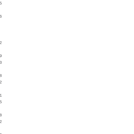
 
 
 


 


 


 


 