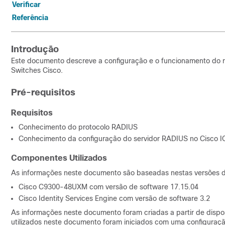
Verificar
Referência
Introdução
Este documento descreve a configuração e o funcionamento do r
Switches Cisco.
Pré-requisitos
Requisitos
Conhecimento do protocolo RADIUS
Conhecimento da configuração do servidor RADIUS no Cisco 
Componentes Utilizados
As informações neste documento são baseadas nestas versões d
Cisco C9300-48UXM com versão de software 17.15.04
Cisco Identity Services Engine com versão de software 3.2
As informações neste documento foram criadas a partir de dispos
utilizados neste documento foram iniciados com uma configuração 