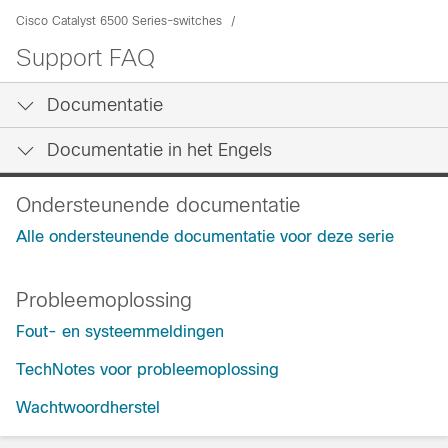
Cisco Catalyst 6500 Series-switches
Support FAQ
Documentatie
Documentatie in het Engels
Ondersteunende documentatie
Alle ondersteunende documentatie voor deze serie
Probleemoplossing
Fout- en systeemmeldingen
TechNotes voor probleemoplossing
Wachtwoordherstel