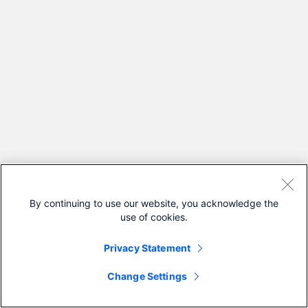
By continuing to use our website, you acknowledge the
use of cookies.
Privacy Statement
Change Settings