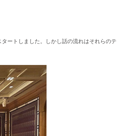
スタートしました。しかし話の流れはそれらのテ
。