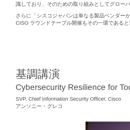
識しており、そのための取り組みとしてグローバルで「R
さらに「シスコジャパンは単なる製品ベンダー
CISO ラウンドテーブル開催もその一環であ
基調講演
Cybersecurity Resilience for 
SVP, Chief Information Security Officer, Cisco
アンソニー・グレコ