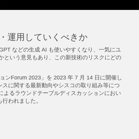
築・運用していくべきか
PT などの生成 AI も使いやすくなり、一気にユ
いかという意見もあり、この新技術のリスクにどの
um 2023」を 2023 年 7 月 14 日に開催し
ナンスに関する最新動向やシスコの取り組み等につ
様によるラウンドテーブルディスカッションにおい
も行われました。