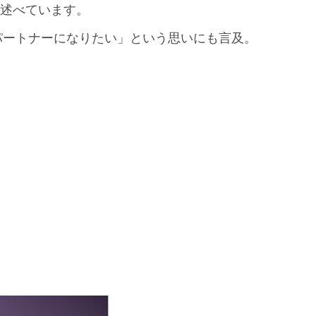
とも述べています。
パートナーになりたい」という思いにも言及。