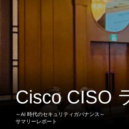
Cisco CISO
～AI 時代のセキュリティガバナンス～
サマリーレポート