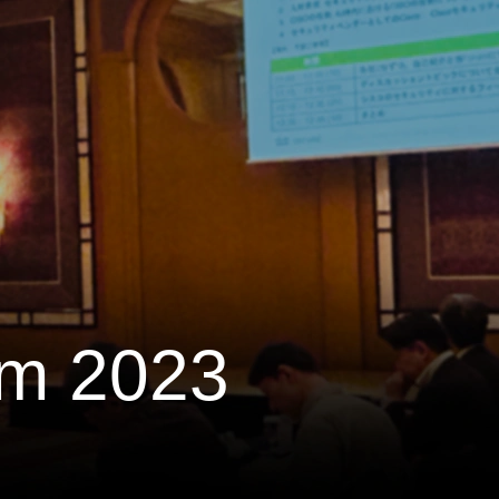
m 2023