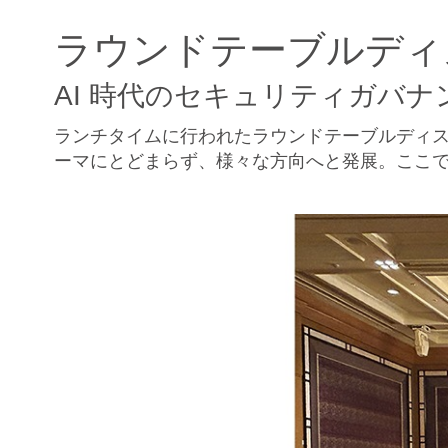
ラウンドテーブルディ
AI 時代のセキュリティガバナ
ランチタイムに行われたラウンドテーブルディス
ーマにとどまらず、様々な方向へと発展。ここ