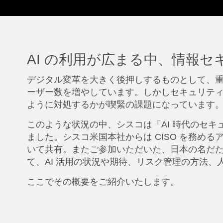
AI の利用が広まる中、情報
デジタル変革を大きく後押しするものとして、重要な
ーザー数を増やしています。しかしセキュリティ
ように対処するかが喫緊の課題になっています
このような状況の中、シスコは「AI 時代のセキュリティガ
ました。シスコ米国本社からは CISO を務め
いて共有。またご参加いただいた、日本の名だた
て、AI 活用の状況や期待、リスク管理の方法
ここでその概要をご紹介いたします。