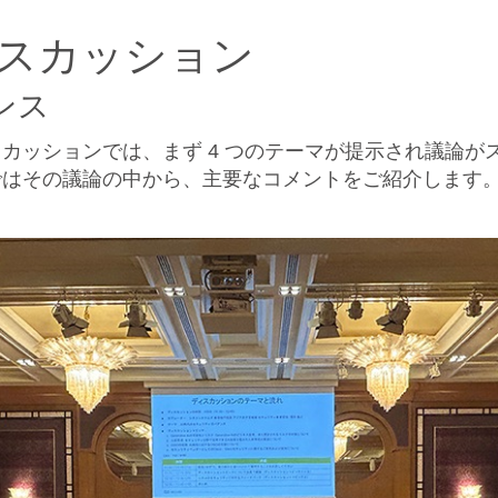
スカッション
ンス
カッションでは、まず 4 つのテーマが提示され議論が
ではその議論の中から、主要なコメントをご紹介します