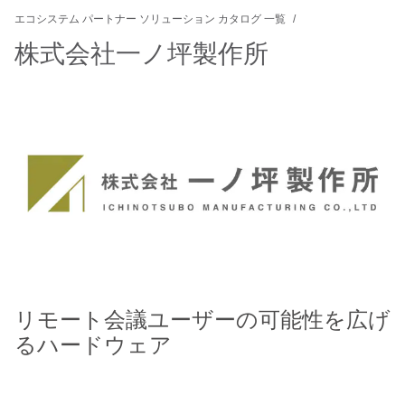
エコシステム パートナー ソリューション カタログ 一覧
株式会社一ノ坪製作所
リモート会議ユーザーの可能性を広げ
るハードウェア