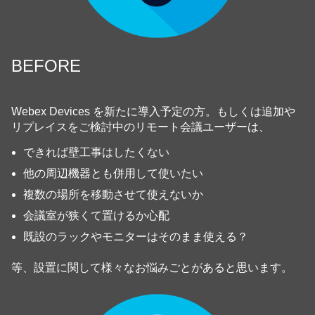
BEFORE
Webex Devices を新たに導入予定の方。もしくは追加や
リプレイスをご検討中のリモート会議ユーザーは、
できれば壁工事はしたくない
他の周辺機器とも併用して使いたい
複数の場所を移動させて使えないか
会議室が狭くて置けるか心配
既設のラックやモニターはそのまま使える？
等、設置に関して様々なお悩みごとがあると思います。