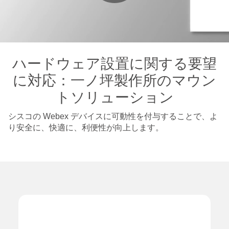
Play
Video
ハードウェア設置に関する要望
に対応：一ノ坪製作所のマウン
トソリューション
シスコの Webex デバイスに可動性を付与することで、よ
り安全に、快適に、利便性が向上します。