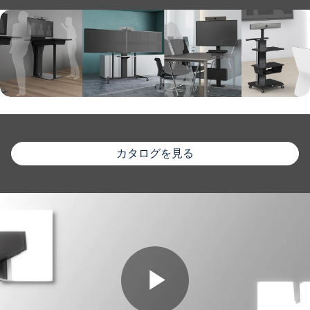
カタログを見る