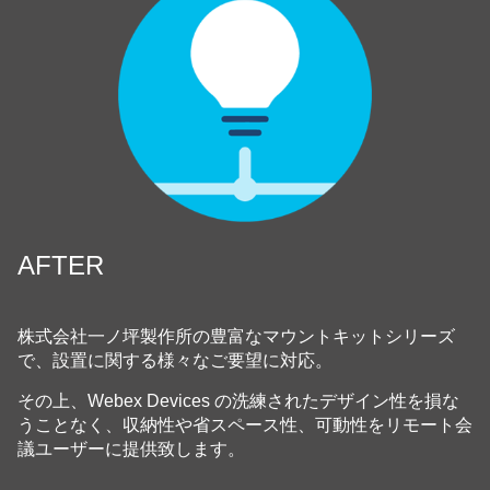
AFTER
株式会社一ノ坪製作所の豊富なマウントキットシリーズ
で、設置に関する様々なご要望に対応。
その上、Webex Devices の洗練されたデザイン性を損な
うことなく、収納性や省スペース性、可動性をリモート会
議ユーザーに提供致します。