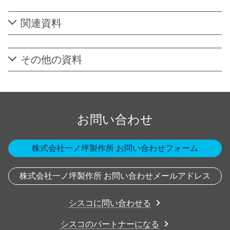
関連資料
その他の資料
お問い合わせ
株式会社一ノ坪製作所 お問い合わせフォーム
株式会社一ノ坪製作所 お問い合わせメールアドレス
シスコに問い合わせる
シスコのパートナーになる