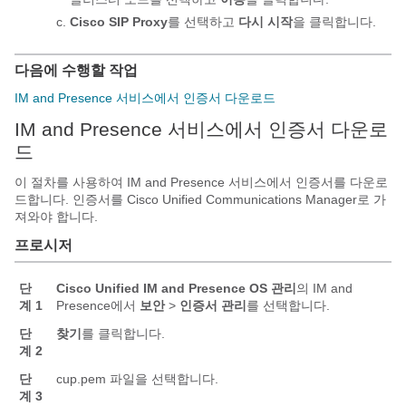
Cisco SIP Proxy
를 선택하고
다시 시작
을 클릭합니다.
다음에 수행할 작업
IM and Presence 서비스에서 인증서 다운로드
IM and Presence 서비스에서 인증서 다운로
드
이 절차를 사용하여 IM and Presence 서비스에서 인증서를 다운로
드합니다. 인증서를 Cisco Unified Communications Manager로 가
져와야 합니다.
프로시저
단
Cisco Unified IM and Presence OS 관리
의 IM and
계 1
Presence에서
보안
>
인증서 관리
를 선택합니다.
단
찾기
를 클릭합니다.
계 2
단
cup.pem
파일을 선택합니다.
계 3