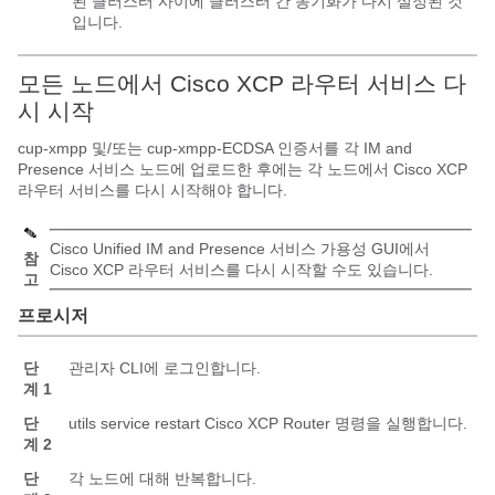
된 클러스터 사이에 클러스터 간 동기화가 다시 설정된 것
입니다.
모든 노드에서 Cisco XCP 라우터 서비스 다
시 시작
cup-xmpp 및/또는 cup-xmpp-ECDSA 인증서를 각 IM and
Presence 서비스 노드에 업로드한 후에는 각 노드에서 Cisco XCP
라우터 서비스를 다시 시작해야 합니다.
Cisco Unified IM and Presence 서비스 가용성 GUI에서
참
Cisco XCP 라우터 서비스를 다시 시작할 수도 있습니다.
고
프로시저
단
관리자 CLI에 로그인합니다.
계 1
단
utils service restart Cisco XCP Router 명령을 실행합니다.
계 2
단
각 노드에 대해 반복합니다.