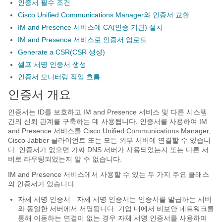
인증서 필수 조건
Cisco Unified Communications Manager와 인증서 교환
IM and Presence 서비스에 CA(인증 기관) 설치
IM and Presence 서비스로 인증서 업로드
Generate a CSR(CSR 생성)
셀프 서명 인증서 생성
인증서 모니터링 작업 흐름
인증서 개요
인증서는 ID를 보호하고 IM and Presence 서비스 및 다른 시스템
간의 신뢰 관계를 구축하는 데 사용됩니다. 인증서를 사용하여 IM
and Presence 서비스를 Cisco Unified Communications Manager,
Cisco Jabber 클라이언트 또는 모든 외부 서버에 연결할 수 있습니
다. 인증서가 없으면 가짜 DNS 서버가 사용되었는지 또는 다른 서
버로 라우팅되었는지 알 수 없습니다.
IM and Presence 서비스에서 사용할 수 있는 두 가지 주요 클래스
의 인증서가 있습니다.
자체 서명 인증서 - 자체 서명 인증서는 인증서를 발급하는 서버
와 동일한 서버에서 서명됩니다. 기업 내에서 비보안 네트워크를
통해 이동하는 연결이 없는 경우 자체 서명 인증서를 사용하여