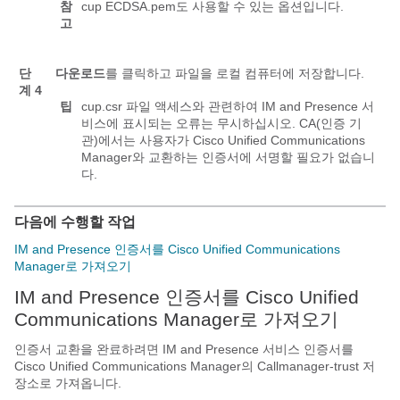
참
cup ECDSA.pem
도 사용할 수 있는 옵션입니다.
고
단
다운로드
를 클릭하고 파일을 로컬 컴퓨터에 저장합니다.
계 4
팁
cup.csr 파일 액세스와 관련하여 IM and Presence 서
비스에 표시되는 오류는 무시하십시오. CA(인증 기
관)에서는 사용자가 Cisco Unified Communications
Manager와 교환하는 인증서에 서명할 필요가 없습니
다.
다음에 수행할 작업
IM and Presence 인증서를 Cisco Unified Communications
Manager로 가져오기
IM and Presence 인증서를 Cisco Unified
Communications Manager로 가져오기
인증서 교환을 완료하려면 IM and Presence 서비스 인증서를
Cisco Unified Communications Manager의 Callmanager-trust 저
장소로 가져옵니다.