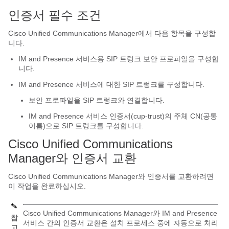
인증서 필수 조건
Cisco Unified Communications Manager에서 다음 항목을 구성합
니다.
IM and Presence 서비스용 SIP 트렁크 보안 프로파일을 구성합
니다.
IM and Presence 서비스에 대한 SIP 트렁크를 구성합니다.
보안 프로파일을 SIP 트렁크와 연결합니다.
IM and Presence 서비스 인증서(cup-trust)의 주체 CN(공통
이름)으로 SIP 트렁크를 구성합니다.
Cisco Unified Communications
Manager와 인증서 교환
Cisco Unified Communications Manager와 인증서를 교환하려면
이 작업을 완료하십시오.
Cisco Unified Communications Manager와 IM and Presence
참
서비스 간의 인증서 교환은 설치 프로세스 중에 자동으로 처리
고