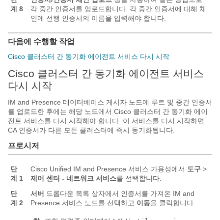
계 8
각 중간 인증서를 업로드합니다. 각 중간 인증서에 대해 체
인에 선행 인증서의 이름을 입력해야 합니다.
다음에 수행할 작업
Cisco 클러스터 간 동기화 에이전트 서비스 다시 시작
Cisco 클러스터 간 동기화 에이전트 서비스
다시 시작
IM and Presence 데이터베이스 게시자 노드에 루트 및 중간 인증서
를 업로드한 후에는 해당 노드에서 Cisco 클러스터 간 동기화 에이
전트 서비스를 다시 시작해야 합니다. 이 서비스를 다시 시작하면
CA 인증서가 다른 모든 클러스터에 즉시 동기화됩니다.
프로시저
단
Cisco Unified IM and Presence 서비스 가용성에서
도구
>
계 1
제어 센터 - 네트워크 서비스
를 선택합니다.
단
서버
드롭다운 목록 상자에서 인증서를 가져온 IM and
계 2
Presence 서비스 노드를 선택하고
이동
을 클릭합니다.