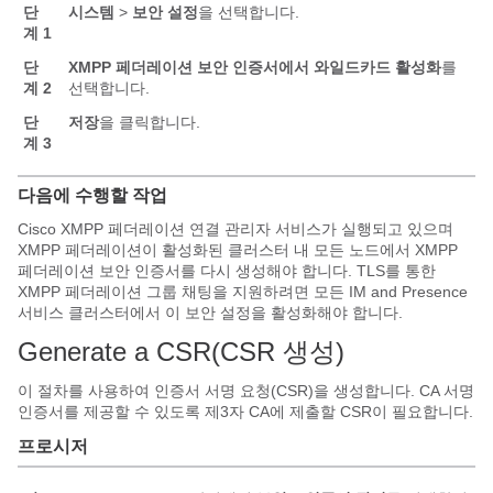
단
시스템
>
보안 설정
을 선택합니다.
계 1
단
XMPP 페더레이션 보안 인증서에서 와일드카드 활성화
를
계 2
선택합니다.
단
저장
을 클릭합니다.
계 3
다음에 수행할 작업
Cisco XMPP 페더레이션 연결 관리자 서비스가 실행되고 있으며
XMPP 페더레이션이 활성화된 클러스터 내 모든 노드에서 XMPP
페더레이션 보안 인증서를 다시 생성해야 합니다. TLS를 통한
XMPP 페더레이션 그룹 채팅을 지원하려면 모든 IM and Presence
서비스 클러스터에서 이 보안 설정을 활성화해야 합니다.
Generate a CSR(CSR 생성)
이 절차를 사용하여 인증서 서명 요청(CSR)을 생성합니다. CA 서명
인증서를 제공할 수 있도록 제3자 CA에 제출할 CSR이 필요합니다.
프로시저