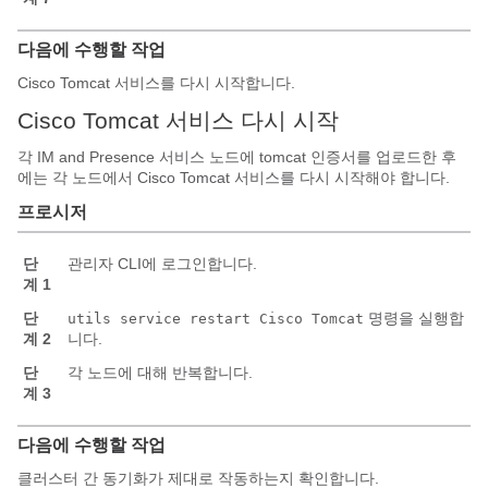
다음에 수행할 작업
Cisco Tomcat 서비스를 다시 시작합니다.
Cisco Tomcat 서비스 다시 시작
각 IM and Presence 서비스 노드에 tomcat 인증서를 업로드한 후
에는 각 노드에서 Cisco Tomcat 서비스를 다시 시작해야 합니다.
프로시저
단
관리자 CLI에 로그인합니다.
계 1
단
명령을 실행합
utils service restart Cisco Tomcat
계 2
니다.
단
각 노드에 대해 반복합니다.
계 3
다음에 수행할 작업
클러스터 간 동기화가 제대로 작동하는지 확인합니다.