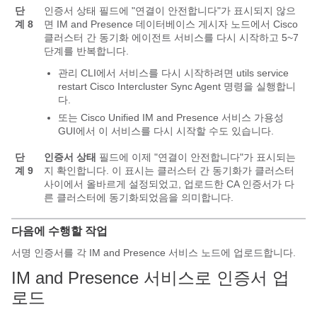
단
인증서 상태 필드에 "연결이 안전합니다"가 표시되지 않으
계 8
면 IM and Presence 데이터베이스 게시자 노드에서 Cisco
클러스터 간 동기화 에이전트 서비스를 다시 시작하고 5~7
단계를 반복합니다.
관리 CLI에서 서비스를 다시 시작하려면 utils service
restart Cisco Intercluster Sync Agent 명령을 실행합니
다.
또는 Cisco Unified IM and Presence 서비스 가용성
GUI에서 이 서비스를 다시 시작할 수도 있습니다.
단
인증서 상태
필드에 이제 "연결이 안전합니다"가 표시되는
계 9
지 확인합니다. 이 표시는 클러스터 간 동기화가 클러스터
사이에서 올바르게 설정되었고, 업로드한 CA 인증서가 다
른 클러스터에 동기화되었음을 의미합니다.
다음에 수행할 작업
서명 인증서를 각 IM and Presence 서비스 노드에 업로드합니다.
IM and Presence 서비스로 인증서 업
로드