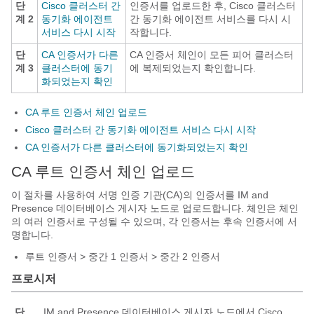
단
Cisco 클러스터 간
인증서를 업로드한 후, Cisco 클러스터
계 2
동기화 에이전트
간 동기화 에이전트 서비스를 다시 시
서비스 다시 시작
작합니다.
단
CA 인증서가 다른
CA 인증서 체인이 모든 피어 클러스터
계 3
클러스터에 동기
에 복제되었는지 확인합니다.
화되었는지 확인
CA 루트 인증서 체인 업로드
Cisco 클러스터 간 동기화 에이전트 서비스 다시 시작
CA 인증서가 다른 클러스터에 동기화되었는지 확인
CA 루트 인증서 체인 업로드
이 절차를 사용하여 서명 인증 기관(CA)의 인증서를 IM and
Presence 데이터베이스 게시자 노드로 업로드합니다. 체인은 체인
의 여러 인증서로 구성될 수 있으며, 각 인증서는 후속 인증서에 서
명합니다.
루트 인증서 > 중간 1 인증서 > 중간 2 인증서
프로시저
단
IM and Presence 데이터베이스 게시자 노드에서 Cisco