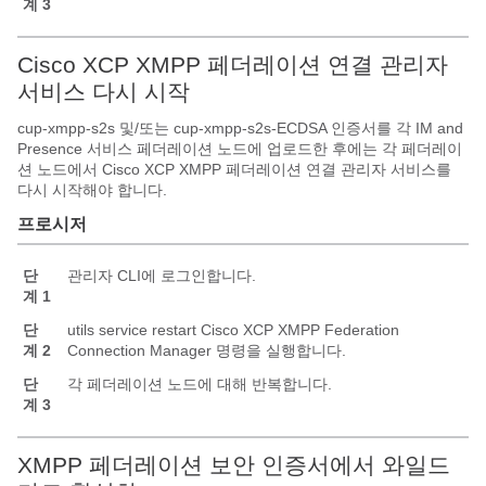
계 3
Cisco XCP XMPP 페더레이션 연결 관리자
서비스 다시 시작
cup-xmpp-s2s 및/또는 cup-xmpp-s2s-ECDSA 인증서를 각 IM and
Presence 서비스 페더레이션 노드에 업로드한 후에는 각 페더레이
션 노드에서 Cisco XCP XMPP 페더레이션 연결 관리자 서비스를
다시 시작해야 합니다.
프로시저
단
관리자 CLI에 로그인합니다.
계 1
단
utils service restart Cisco XCP XMPP Federation
계 2
Connection Manager 명령을 실행합니다.
단
각 페더레이션 노드에 대해 반복합니다.
계 3
XMPP 페더레이션 보안 인증서에서 와일드