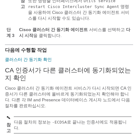
참
또한 명령줄 인터페이스에서
utils service
고
명령
restart Cisco Intercluster Sync Agent
을 사용하여 Cisco 클러스터 간 동기화 에이전트 서비
스를 다시 시작할 수도 있습니다.
단
Cisco 클러스터 간 동기화 에이전트
서비스를 선택하고
다
계 3
시 시작
을 클릭합니다.
다음에 수행할 작업
클러스터 간 동기화 확인
CA 인증서가 다른 클러스터에 동기화되었는
지 확인
Cisco 클러스터 간 동기화 에이전트 서비스가 다시 시작되면 CA 인
증서가 다른 클러스터에 올바르게 동기화되었는지 확인해야 합니
다. 다른 각 IM and Presence 데이터베이스 게시자 노드에서 다음
절차를 완료하십시오.
다음 절차의 정보는
로 끝나는 인증서에도 적용됩니
-ECDSA
참
다.
고