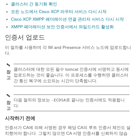
클러스터 간 동기화 확인
모든 노드에서 Cisco XCP 라우터 서비스 다시 시작
Cisco XCP XMPP 페더레이션 연결 관리자 서비스 다시 시작
XMPP 페더레이션 보안 인증서에서 와일드카드 활성화
인증서 업로드
이 절차를 사용하여 각 IM and Presence 서비스 노드에 업로드합니
다.
클러스터에 대한 모든 필수 tomcat 인증서에 서명하고 동시에
참
업로드하는 것이 좋습니다. 이 프로세스를 수행하면 클러스터
고
간 통신 복구에 소요되는 시간이 단축됩니다.
다음 절차의 정보는
로 끝나는 인증서에도 적용됩니
-ECDSA
참
다.
고
시작하기 전에
인증서가 CA에 의해 서명된 경우 해당 CA의 루트 인증서 체인도 설
치했어야 합니다. 그렇지 않으면 CA 서명 인증서를 신뢰하지 않습