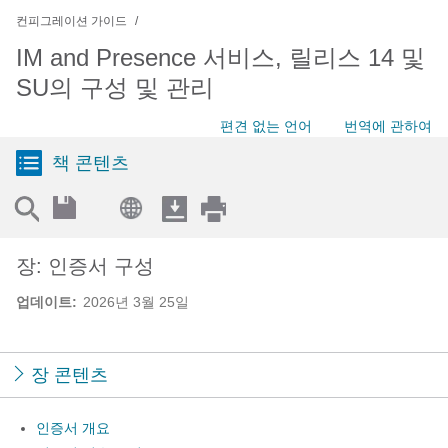
컨피그레이션 가이드
IM and Presence 서비스, 릴리스 14 및
SU의 구성 및 관리
편견 없는 언어
번역에 관하여
책 콘텐츠
장: 인증서 구성
업데이트:
2026년 3월 25일
장 콘텐츠
인증서 개요