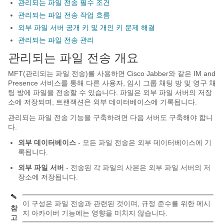
관리되는 파일 전송 필수 조건
관리되는 파일 전송 작업 흐름
외부 파일 서버 공개 키 및 개인 키 문제 해결
관리되는 파일 전송 관리
관리되는 파일 전송 개요
MFT(관리되는 파일 전송)를 사용하면 Cisco Jabber와 같은 IM and
Presence 서비스를 통해 다른 사용자, 임시 그룹 채팅 방 및 영구 채
팅 방에 파일을 전송할 수 있습니다. 파일은 외부 파일 서버의 저장
소에 저장되며, 트랜잭션은 외부 데이터베이스에 기록됩니다.
관리되는 파일 전송 기능을 구축하려면 다음 서버도 구축해야 합니
다.
외부 데이터베이스
- 모든 파일 전송은 외부 데이터베이스에 기
록됩니다.
외부 파일 서버
- 전송된 각 파일의 사본은 외부 파일 서버의 저
장소에 저장됩니다.
이 구성은 파일 전송과 관련된 것이며, 규정 준수를 위한 메시
참
지 아카이버 기능에는 영향을 미치지 않습니다.
고