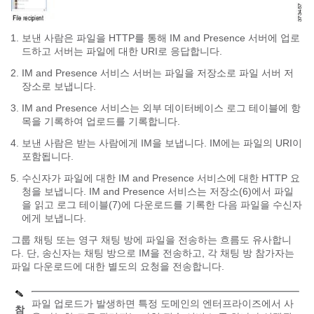
보낸 사람은 파일을 HTTP를 통해 IM and Presence 서버에 업로
드하고 서버는 파일에 대한 URI로 응답합니다.
IM and Presence 서비스 서버는 파일을 저장소로 파일 서버 저
장소로 보냅니다.
IM and Presence 서비스는 외부 데이터베이스 로그 테이블에 항
목을 기록하여 업로드를 기록합니다.
보낸 사람은 받는 사람에게 IM을 보냅니다. IM에는 파일의 URI이
포함됩니다.
수신자가 파일에 대한 IM and Presence 서비스에 대한 HTTP 요
청을 보냅니다. IM and Presence 서비스는 저장소(6)에서 파일
을 읽고 로그 테이블(7)에 다운로드를 기록한 다음 파일을 수신자
에게 보냅니다.
그룹 채팅 또는 영구 채팅 방에 파일을 전송하는 흐름도 유사합니
다. 단, 송신자는 채팅 방으로 IM을 전송하고, 각 채팅 방 참가자는
파일 다운로드에 대한 별도의 요청을 전송합니다.
파일 업로드가 발생하면 특정 도메인의 엔터프라이즈에서 사
참