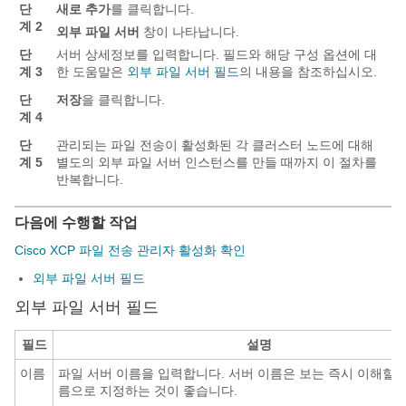
단
새로 추가
를 클릭합니다.
계 2
외부 파일 서버
창이 나타납니다.
단
서버 상세정보를 입력합니다. 필드와 해당 구성 옵션에 대
계 3
한 도움말은
외부 파일 서버 필드
의 내용을 참조하십시오.
단
저장
을 클릭합니다.
계 4
단
관리되는 파일 전송이 활성화된 각 클러스터 노드에 대해
계 5
별도의 외부 파일 서버 인스턴스를 만들 때까지 이 절차를
반복합니다.
다음에 수행할 작업
Cisco XCP 파일 전송 관리자 활성화 확인
외부 파일 서버 필드
외부 파일 서버 필드
필드
설명
이름
파일 서버 이름을 입력합니다. 서버 이름은 보는 즉시 이해할 
름으로 지정하는 것이 좋습니다.