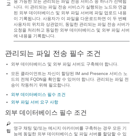
용 가능한 모든 관리되는 파일 전송 서비스 중 하나가 선택됩
고
니다. 이 관리되는 파일 전송 서비스가 실행되는 노드와 연결
된 외부 데이터베이스 및 외부 파일 서버에 파일 업로드 내용
이 기록됩니다. 사용자가 이 파일을 다운로드하면 이 두 번째
사용자의 위치와 상관없이, 동일한 관리되는 파일 전송 서버가
요청을 처리하고 동일한 외부 데이터베이스 및 외부 파일 서버
에 내용을 기록합니다.
관리되는 파일 전송 필수 조건
외부 데이터베이스 및 외부 파일 서버도 구축해야 합니다.
모든 클라이언트는 자신이 할당된 IM and Presence 서비스 노
드의 전체 FQDN을 확인할 수 있어야 합니다. 관리되는 파일 전
송이 작동하기 위해 필요합니다.
외부 데이터베이스 필수 조건
외부 파일 서버 요구 사항
외부 데이터베이스 필수 조건
영구 채팅 및/또는 메시지 아카이버를 구축하는 경우 모든 기
팁
능에 동일한 외부 데이터베이스 및 파일 서버를 할당할 수 있