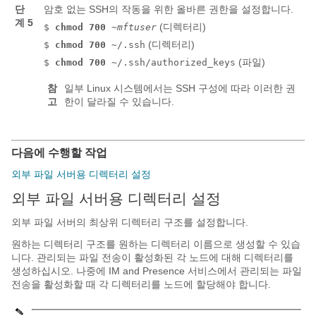
단
암호 없는 SSH의 작동을 위한 올바른 권한을 설정합니다.
계 5
(디렉터리)
$
chmod 700
~mftuser
(디렉터리)
$
chmod 700
~/.ssh
(파일)
$
chmod 700
~/.ssh/authorized_keys
참
일부 Linux 시스템에서는 SSH 구성에 따라 이러한 권
고
한이 달라질 수 있습니다.
다음에 수행할 작업
외부 파일 서버용 디렉터리 설정
외부 파일 서버용 디렉터리 설정
외부 파일 서버의 최상위 디렉터리 구조를 설정합니다.
원하는 디렉터리 구조를 원하는 디렉터리 이름으로 생성할 수 있습
니다. 관리되는 파일 전송이 활성화된 각 노드에 대해 디렉터리를
생성하십시오. 나중에 IM and Presence 서비스에서 관리되는 파일
전송을 활성화할 때 각 디렉터리를 노드에 할당해야 합니다.