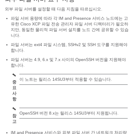
외부 파일 서버를 설정할 때 다음 지침을 따르십시오.
파일 서버 용량에 따라 각 IM and Presence 서비스 노드에는 고
유한 Cisco XCP 파일 전송 관리자 파일 서버 디렉터리가 필요하
지만, 동일한 물리적 파일 서버 설치를 노드 간에 공유할 수 있습
니다.
파일 서버는 ext4 파일 시스템, SSHv2 및 SSH 도구를 지원해야
합니다.
파일 서버는 4.9, 6.x 및 7.x 사이의 OpenSSH 버전을 지원해야
합니다.
이 노트는 릴리스 14SU3부터 적용할 수 있습니다.
중
요
사
항
OpenSSH 버전 8.x는 릴리스 14SU3부터 지원됩니다.
참
고
IM and Presence 서비스와 외부 파일 서버 간 네트워크 처리량