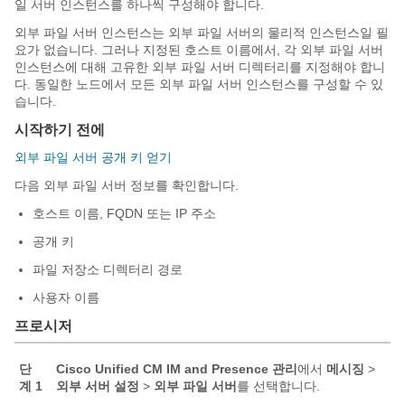
일 서버 인스턴스를 하나씩 구성해야 합니다.
외부 파일 서버 인스턴스는 외부 파일 서버의 물리적 인스턴스일 필
요가 없습니다. 그러나 지정된 호스트 이름에서, 각 외부 파일 서버
인스턴스에 대해 고유한 외부 파일 서버 디렉터리를 지정해야 합니
다. 동일한 노드에서 모든 외부 파일 서버 인스턴스를 구성할 수 있
습니다.
시작하기 전에
외부 파일 서버 공개 키 얻기
다음 외부 파일 서버 정보를 확인합니다.
호스트 이름, FQDN 또는 IP 주소
공개 키
파일 저장소 디렉터리 경로
사용자 이름
프로시저
단
Cisco Unified CM IM and Presence 관리
에서
메시징
>
계 1
외부 서버 설정
>
외부 파일 서버
를 선택합니다.