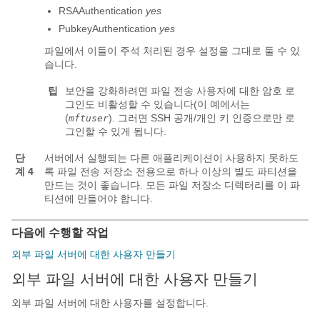
RSAAuthentication
yes
PubkeyAuthentication
yes
파일에서 이들이 주석 처리된 경우 설정을 그대로 둘 수 있
습니다.
팁
보안을 강화하려면 파일 전송 사용자에 대한 암호 로
그인도 비활성할 수 있습니다(이 예에서는
(
). 그러면 SSH 공개/개인 키 인증으로만 로
mftuser
그인할 수 있게 됩니다.
단
서버에서 실행되는 다른 애플리케이션이 사용하지 못하도
계 4
록 파일 전송 저장소 전용으로 하나 이상의 별도 파티션을
만드는 것이 좋습니다. 모든 파일 저장소 디렉터리를 이 파
티션에 만들어야 합니다.
다음에 수행할 작업
외부 파일 서버에 대한 사용자 만들기
외부 파일 서버에 대한 사용자 만들기
외부 파일 서버에 대한 사용자를 설정합니다.