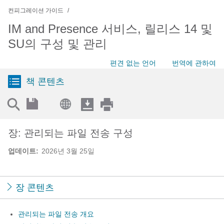
컨피그레이션 가이드
IM and Presence 서비스, 릴리스 14 및
SU의 구성 및 관리
편견 없는 언어
번역에 관하여
책 콘텐츠
장: 관리되는 파일 전송 구성
업데이트:
2026년 3월 25일
장 콘텐츠
관리되는 파일 전송 개요