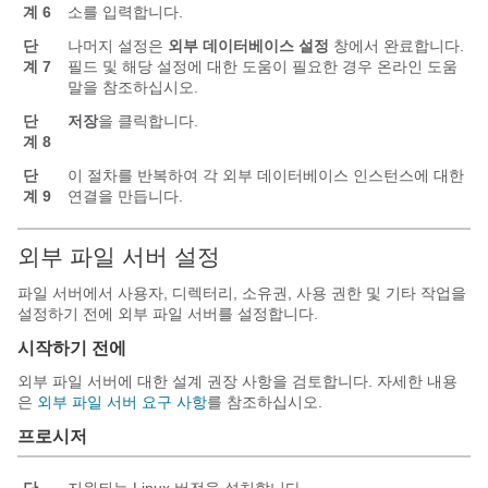
계 6
소를 입력합니다.
단
나머지 설정은
외부 데이터베이스 설정
창에서 완료합니다.
계 7
필드 및 해당 설정에 대한 도움이 필요한 경우 온라인 도움
말을 참조하십시오.
단
저장
을 클릭합니다.
계 8
단
이 절차를 반복하여 각 외부 데이터베이스 인스턴스에 대한
계 9
연결을 만듭니다.
외부 파일 서버 설정
파일 서버에서 사용자, 디렉터리, 소유권, 사용 권한 및 기타 작업을
설정하기 전에 외부 파일 서버를 설정합니다.
시작하기 전에
외부 파일 서버에 대한 설계 권장 사항을 검토합니다. 자세한 내용
은
외부 파일 서버 요구 사항
를 참조하십시오.
프로시저