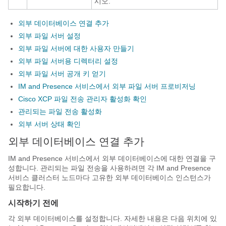
시오.
외부 데이터베이스 연결 추가
외부 파일 서버 설정
외부 파일 서버에 대한 사용자 만들기
외부 파일 서버용 디렉터리 설정
외부 파일 서버 공개 키 얻기
IM and Presence 서비스에서 외부 파일 서버 프로비저닝
Cisco XCP 파일 전송 관리자 활성화 확인
관리되는 파일 전송 활성화
외부 서버 상태 확인
외부 데이터베이스 연결 추가
IM and Presence 서비스에서 외부 데이터베이스에 대한 연결을 구
성합니다. 관리되는 파일 전송을 사용하려면 각 IM and Presence
서비스 클러스터 노드마다 고유한 외부 데이터베이스 인스턴스가
필요합니다.
시작하기 전에
각 외부 데이터베이스를 설정합니다. 자세한 내용은 다음 위치에 있