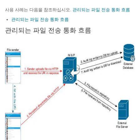
사용 사례는 다음을 참조하십시오.
관리되는 파일 전송 통화 흐름
관리되는 파일 전송 통화 흐름
관리되는 파일 전송 통화 흐름