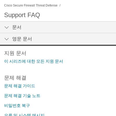
Cisco Secure Firewall Threat Defense
Support FAQ
문서
영문 문서
지원 문서
이 시리즈에 대한 모든 지원 문서
문제 해결
문제 해결 가이드
문제 해결 기술 노트
비밀번호 복구
오류 및 시스템 메시지