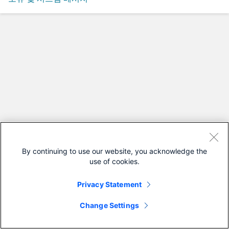
By continuing to use our website, you acknowledge the
use of cookies.
Privacy Statement
Change Settings