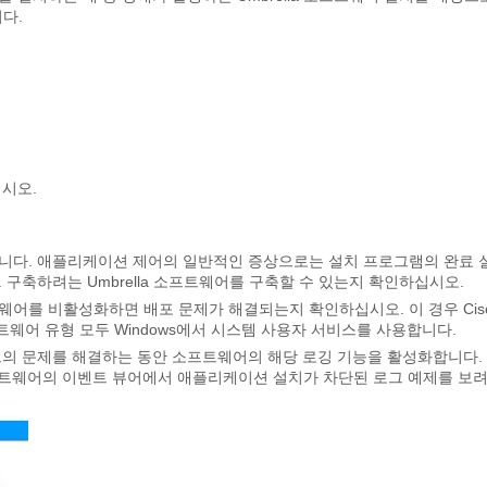
니다.
십시오.
필요합니다. 애플리케이션 제어의 일반적인 증상으로는 설치 프로그램의 완료 
구축하려는 Umbrella 소프트웨어를 구축할 수 있는지 확인하십시오.
어를 비활성화하면 배포 문제가 해결되는지 확인하십시오. 이 경우 Cis
트웨어 유형 모두 Windows에서 시스템 사용자 서비스를 사용합니다.
트의 문제를 해결하는 동안 소프트웨어의 해당 로깅 기능을 활성화합니다.
ecurity 소프트웨어의 이벤트 뷰어에서 애플리케이션 설치가 차단된 로그 예제를 보