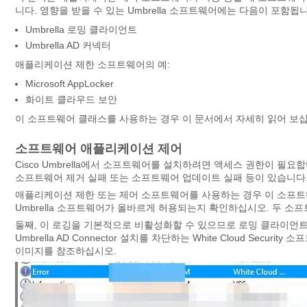
니다. 영향을 받을 수 있는 Umbrella 소프트웨어에는 다음이 포함됩
Umbrella 로밍 클라이언트
Umbrella AD 커넥터
애플리케이션 제한 소프트웨어의 예:
Microsoft AppLocker
화이트 클라우드 보안
이 소프트웨어 클래스를 사용하는 경우 이 문서에서 자세히 읽어 보
소프트웨어 애플리케이션 제어
Cisco Umbrella에서 소프트웨어를 설치하려면 액세스 권한이 
소프트웨어 제거 실패 또는 소프트웨어 업데이트 실패 등이 있습니다. 
애플리케이션 제한 또는 제어 소프트웨어를 사용하는 경우 이 소프트웨
Umbrella 소프트웨어가 올바르게 허용되는지 확인하십시오. 두 소프
둘째, 이 로깅을 기본적으로 비활성화할 수 있으므로 로밍 클라이언
Umbrella AD Connector 설치를 차단하는 White Cloud S
이미지를 참조하십시오.