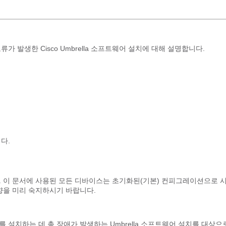
 발생한 Cisco Umbrella 소프트웨어 설치에 대해 설명합니다.
다.
. 이 문서에 사용된 모든 디바이스는 초기화된(기본) 컨피그레이션으로 
향을 미리 숙지하시기 바랍니다.
설치하는 데 총 장애가 발생하는 Umbrella 소프트웨어 설치를 대상으