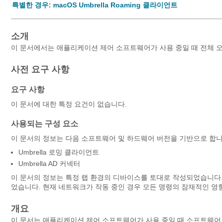
특별한 경우: macOS Umbrella Roaming 클라이언트
소개
이 문서에서는 애플리케이션 제어 소프트웨어가 사용 중일 때 전체 오류가
사전 요구 사항
요구 사항
이 문서에 대한 특정 요건이 없습니다.
사용되는 구성 요소
이 문서의 정보는 다음 소프트웨어 및 하드웨어 버전을 기반으로 합니
Umbrella 로밍 클라이언트
Umbrella AD 커넥터
이 문서의 정보는 특정 랩 환경의 디바이스를 토대로 작성되었습니다
었습니다. 현재 네트워크가 작동 중인 경우 모든 명령의 잠재적인 영
개요
이 문서는 애플리케이션 제어 소프트웨어가 사용 중일 때 소프트웨어를 