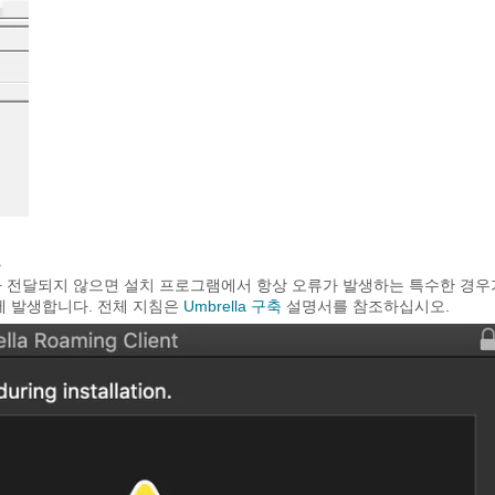
트
개변수가 전달되지 않으면 설치 프로그램에서 항상 오류가 발생하는 특수한 경우
에 발생합니다. 전체 지침은
Umbrella 구축
설명서를 참조하십시오.