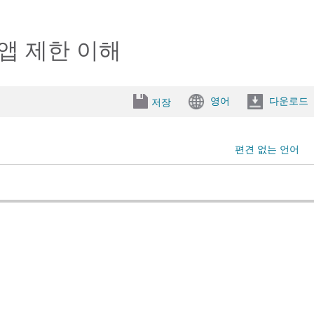
 앱 제한 이해
영어
다운로드
저장
편견 없는 언어