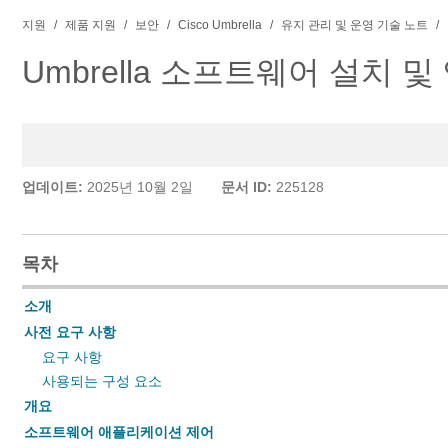
지원
제품 지원
보안
Cisco Umbrella
유지 관리 및 운영 기술 노트
Umbrella 소프트웨어 설치 및
업데이트:
2025년 10월 2일
문서 ID:
225128
목차
소개
사전 요구 사항
요구 사항
사용되는 구성 요소
개요
소프트웨어 애플리케이션 제어