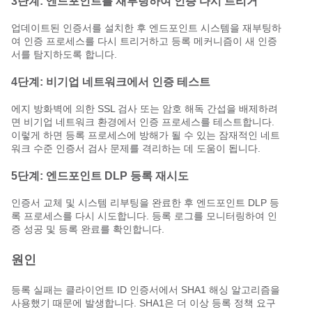
3단계: 엔드포인트를 재부팅하여 인증 다시 트리거
업데이트된 인증서를 설치한 후 엔드포인트 시스템을 재부팅하
여 인증 프로세스를 다시 트리거하고 등록 메커니즘이 새 인증
서를 탐지하도록 합니다.
4단계: 비기업 네트워크에서 인증 테스트
에지 방화벽에 의한 SSL 검사 또는 암호 해독 간섭을 배제하려
면 비기업 네트워크 환경에서 인증 프로세스를 테스트합니다.
이렇게 하면 등록 프로세스에 방해가 될 수 있는 잠재적인 네트
워크 수준 인증서 검사 문제를 격리하는 데 도움이 됩니다.
5단계: 엔드포인트 DLP 등록 재시도
인증서 교체 및 시스템 리부팅을 완료한 후 엔드포인트 DLP 등
록 프로세스를 다시 시도합니다. 등록 로그를 모니터링하여 인
증 성공 및 등록 완료를 확인합니다.
원인
등록 실패는 클라이언트 ID 인증서에서 SHA1 해싱 알고리즘을
사용했기 때문에 발생합니다. SHA1은 더 이상 등록 정책 요구