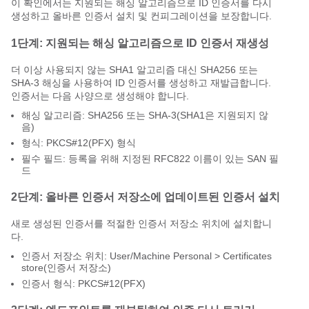
이 확인에서는 지원되는 해싱 알고리즘으로 ID 인증서를 다시
생성하고 올바른 인증서 설치 및 컨피그레이션을 보장합니다.
1단계: 지원되는 해싱 알고리즘으로 ID 인증서 재생성
더 이상 사용되지 않는 SHA1 알고리즘 대신 SHA256 또는
SHA-3 해싱을 사용하여 ID 인증서를 생성하고 재발급합니다.
인증서는 다음 사양으로 생성해야 합니다.
해싱 알고리즘: SHA256 또는 SHA-3(SHA1은 지원되지 않
음)
형식: PKCS#12(PFX) 형식
필수 필드: 등록을 위해 지정된 RFC822 이름이 있는 SAN 필
드
2단계: 올바른 인증서 저장소에 업데이트된 인증서 설치
새로 생성된 인증서를 적절한 인증서 저장소 위치에 설치합니
다.
인증서 저장소 위치: User/Machine Personal > Certificates
store(인증서 저장소)
인증서 형식: PKCS#12(PFX)