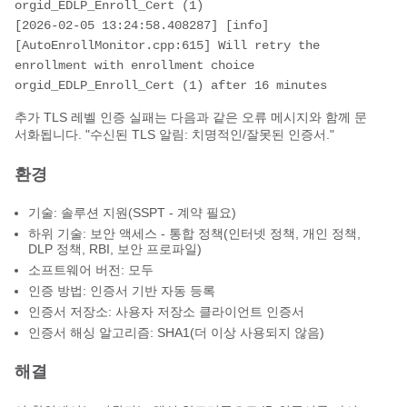
orgid_EDLP_Enroll_Cert (1)

[2026-02-05 13:24:58.408287] [info] 
[AutoEnrollMonitor.cpp:615] Will retry the 
enrollment with enrollment choice 
orgid_EDLP_Enroll_Cert (1) after 16 minutes
추가 TLS 레벨 인증 실패는 다음과 같은 오류 메시지와 함께 문
서화됩니다. "수신된 TLS 알림: 치명적인/잘못된 인증서."
환경
기술: 솔루션 지원(SSPT - 계약 필요)
하위 기술: 보안 액세스 - 통합 정책(인터넷 정책, 개인 정책,
DLP 정책, RBI, 보안 프로파일)
소프트웨어 버전: 모두
인증 방법: 인증서 기반 자동 등록
인증서 저장소: 사용자 저장소 클라이언트 인증서
인증서 해싱 알고리즘: SHA1(더 이상 사용되지 않음)
해결