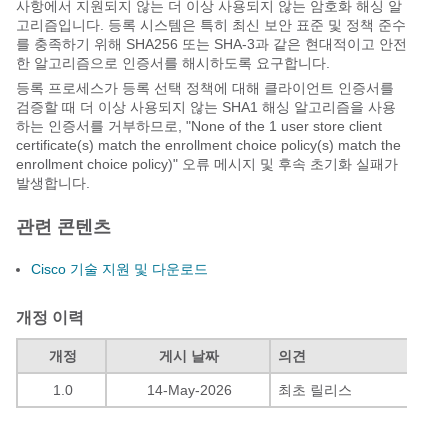
사항에서 지원되지 않는 더 이상 사용되지 않는 암호화 해싱 알
고리즘입니다. 등록 시스템은 특히 최신 보안 표준 및 정책 준수
를 충족하기 위해 SHA256 또는 SHA-3과 같은 현대적이고 안전
한 알고리즘으로 인증서를 해시하도록 요구합니다.
등록 프로세스가 등록 선택 정책에 대해 클라이언트 인증서를
검증할 때 더 이상 사용되지 않는 SHA1 해싱 알고리즘을 사용
하는 인증서를 거부하므로, "None of the 1 user store client
certificate(s) match the enrollment choice policy(s) match the
enrollment choice policy)" 오류 메시지 및 후속 초기화 실패가
발생합니다.
관련 콘텐츠
Cisco 기술 지원 및 다운로드
개정 이력
개정
게시 날짜
의견
1.0
14-May-2026
최초 릴리스