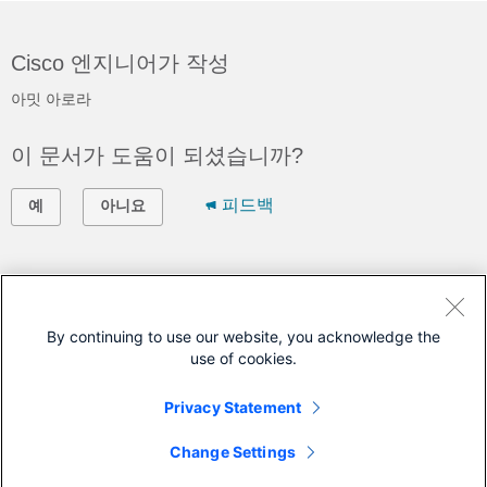
Cisco 엔지니어가 작성
아밋 아로라
이 문서가 도움이 되셨습니까?
피드백
예
아니요
지원 문의
지원 케이스 접수
By continuing to use our website, you acknowledge the
use of cookies.
(
시스코 서비스 계약
필요)
Privacy Statement
이 문서가 적용되는 제품
Change Settings
Secure Access