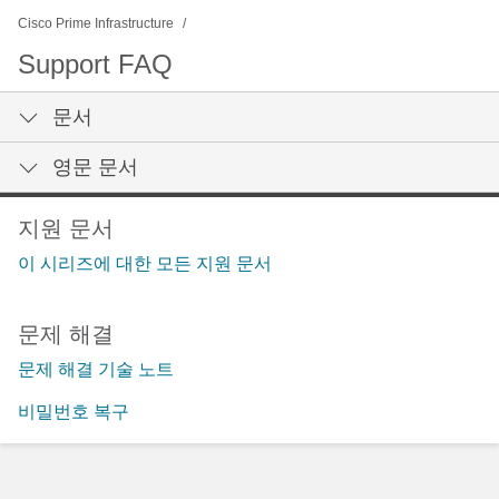
Cisco Prime Infrastructure
Support FAQ
문서
영문 문서
지원 문서
이 시리즈에 대한 모든 지원 문서
문제 해결
문제 해결 기술 노트
비밀번호 복구