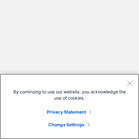
By continuing to use our website, you acknowledge the
use of cookies.
Privacy Statement
Change Settings