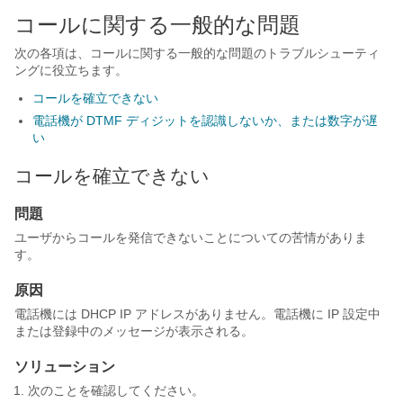
コールに関する一般的な問題
次の各項は、コールに関する一般的な問題のトラブルシューティ
ングに役立ちます。
コールを確立できない
電話機が DTMF ディジットを認識しないか、または数字が遅
い
コールを確立できない
問題
ユーザからコールを発信できないことについての苦情がありま
す。
原因
電話機には DHCP IP アドレスがありません。電話機に IP 設定中
または登録中のメッセージが表示される。
ソリューション
次のことを確認してください。