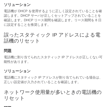
ソリューション
電話機が DHCP を使用するように正しく設定されていることを確
認します。DHCP サーバが正しくセットアップされていることを
確認します。DHCP リース期間を確認します。リース期間を 8 日
に設定することを推奨します。
誤ったスタティック IP アドレスによる電
話機のリセット
問題
電話機に割り当てられたスタティック IP アドレスが正しくない可
能性があります。
ソリューション
電話機にスタティック IP アドレスが割り当てられている場合は、
正しい設定値が入力されていることを確認します。
ネットワーク使用量が多いときの電話機の
リセット