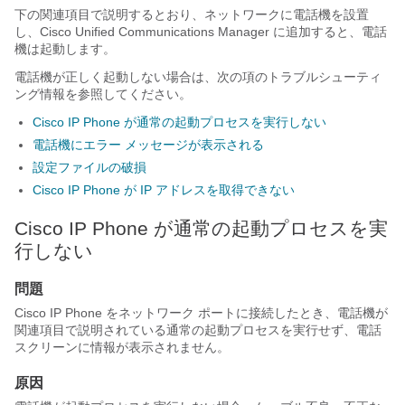
下の関連項目で説明するとおり、ネットワークに電話機を設置
し、Cisco Unified Communications Manager に追加すると、電話
機は起動します。
電話機が正しく起動しない場合は、次の項のトラブルシューティ
ング情報を参照してください。
Cisco IP Phone が通常の起動プロセスを実行しない
電話機にエラー メッセージが表示される
設定ファイルの破損
Cisco IP Phone が IP アドレスを取得できない
Cisco IP Phone が通常の起動プロセスを実
行しない
問題
Cisco IP Phone をネットワーク ポートに接続したとき、電話機が
関連項目で説明されている通常の起動プロセスを実行せず、電話
スクリーンに情報が表示されません。
原因