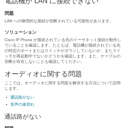
電話機が LAN に接続できない
問題
LAN への物理的な接続が切断されている可能性があります。
ソリューション
Cisco IP Phone が接続されている先のイーサネット接続が動作し
ていることを確認します。たとえば、電話機が接続されている先
の特定のポートまたはスイッチがダウンしていないか、またスイ
ッチが再起動中でないかどうかを確認します。また、ケーブルの
切断が存在しないことも確認してください。
オーディオに関する問題
ここでは、オーディオに関する問題を解決する方法について説明
します。
通話路がない
音声の途切れ
通話路がない