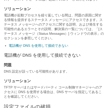
ソリューション
電話機が起動プロセスを繰り返している間は、問題の原因に関す
る情報を提供するステータス メッセージにアクセスできます。ス
テータス メッセージへのアクセスに関する説明、および発生する
可能性のあるエラーとその説明、解決策の一覧については、「[ス
テータス メッセージ（Status Messages）] ウィンドウの表示」の
セクションを参照してください。
電話機が DNS を使用して接続できない
電話機が DNS を使用して接続できない
問題
DNS 設定が誤っている可能性があります。
ソリューション
TFTP サーバまたはサードパーティ コール制御マネージャへのア
クセスに DNS を使用する場合は、DNS サーバを指定してあるこ
とを確認してください。
設定ファイルの破損