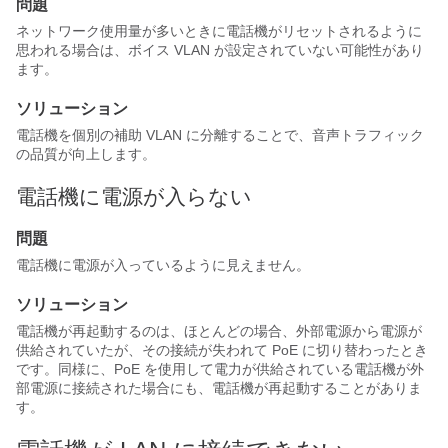
問題
ネットワーク使用量が多いときに電話機がリセットされるように
思われる場合は、ボイス VLAN が設定されていない可能性があり
ます。
ソリューション
電話機を個別の補助 VLAN に分離することで、音声トラフィック
の品質が向上します。
電話機に電源が入らない
問題
電話機に電源が入っているように見えません。
ソリューション
電話機が再起動するのは、ほとんどの場合、外部電源から電源が
供給されていたが、その接続が失われて PoE に切り替わったとき
です。同様に、PoE を使用して電力が供給されている電話機が外
部電源に接続された場合にも、電話機が再起動することがありま
す。