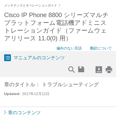
メンテナンスとオペレーションガイド
Cisco IP Phone 8800 シリーズマルチ
プラットフォーム電話機アドミニス
トレーションガイド（ファームウェ
アリリース 11.0(0) 用）
偏向のない言語
翻訳について
マニュアルのコンテンツ
章のタイトル： トラブルシューティング
Updated:
2017年12月12日
章のコンテンツ