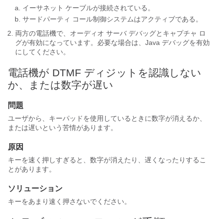
イーサネット ケーブルが接続されている。
サードパーティ コール制御システムはアクティブである。
両方の電話機で、オーディオ サーバ デバッグとキャプチャ ロ
グが有効になっています。必要な場合は、Java デバッグを有効
にしてください。
電話機が DTMF ディジットを認識しない
か、または数字が遅い
問題
ユーザから、キーパッドを使用しているときに数字が消えるか、
または遅いという苦情があります。
原因
キーを速く押しすぎると、数字が消えたり、遅くなったりするこ
とがあります。
ソリューション
キーをあまり速く押さないでください。