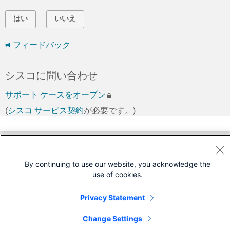
はい
いいえ
フィードバック
シスコに問い合わせ
サポート ケースをオープン
(
シスコ サービス契約
が必要です。)
By continuing to use our website, you acknowledge the
use of cookies.
Privacy Statement
Change Settings