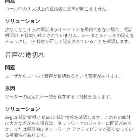
問題
コール中の 1 人以上の通話者に音声が聞こえません。
ソリューション
少なくとも 1 人の通話者がオーディオを受信できない場合、電話
機間の IP 接続が確立されていません。ルータとスイッチの設定を
チェックし、IP 接続が正しく設定されていることを確認します。
音声の途切れ
問題
ユーザからコールで音声が途切れるという苦情があります。
原因
ジッターの設定に不一致が存在する可能性があります。
ソリューション
AvgJtr 統計情報と MaxJtr 統計情報を確認します。これらの統計
に大きな差がある場合は、ネットワークのジッターに問題がある
か、または周期的にネットワーク アクティビティが高くなってい
る可能性があります。