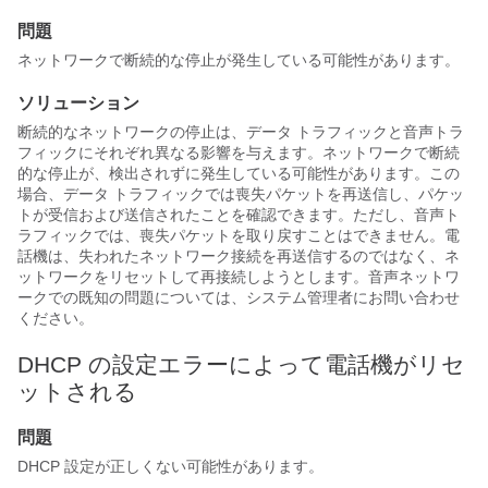
問題
ネットワークで断続的な停止が発生している可能性があります。
ソリューション
断続的なネットワークの停止は、データ トラフィックと音声トラ
フィックにそれぞれ異なる影響を与えます。ネットワークで断続
的な停止が、検出されずに発生している可能性があります。この
場合、データ トラフィックでは喪失パケットを再送信し、パケッ
トが受信および送信されたことを確認できます。ただし、音声ト
ラフィックでは、喪失パケットを取り戻すことはできません。電
話機は、失われたネットワーク接続を再送信するのではなく、ネ
ットワークをリセットして再接続しようとします。音声ネットワ
ークでの既知の問題については、システム管理者にお問い合わせ
ください。
DHCP の設定エラーによって電話機がリセ
ットされる
問題
DHCP 設定が正しくない可能性があります。