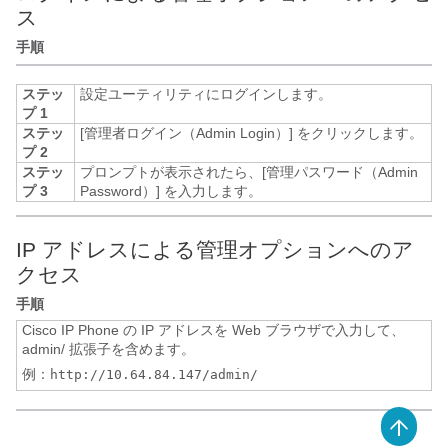
ス
手順
ステッ
設定ユーティリティにログインします。
プ 1
ステッ
[管理者ログイン（Admin Login）]
をクリックします。
プ 2
ステッ
プロンプトが表示されたら、[管理パスワード（Admin
プ 3
Password）]
を入力します。
IP アドレスによる管理オプションへのア
クセス
手順
Cisco IP Phone の IP アドレスを Web ブラウザで入力して、
admin/
拡張子を含めます。
例：
http://10.64.84.147/admin/