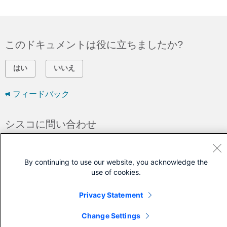
このドキュメントは役に立ちましたか?
はい
いいえ
フィードバック
シスコに問い合わせ
サポート ケースをオープン
(
シスコ サービス契約
が必要です。)
By continuing to use our website, you acknowledge the
use of cookies.
Privacy Statement
Change Settings