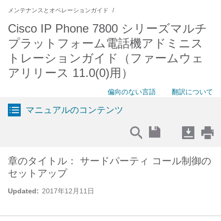
メンテナンスとオペレーションガイド
Cisco IP Phone 7800 シリーズマルチ
プラットフォーム電話機アドミニス
トレーションガイド（ファームウェ
アリリース 11.0(0)用）
偏向のない言語
翻訳について
マニュアルのコンテンツ
章のタイトル： サードパーティ コール制御の
セットアップ
Updated:
2017年12月11日