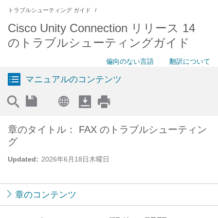
トラブルシューティング ガイド
Cisco Unity Connection リリース 14
のトラブルシューティングガイド
偏向のない言語
翻訳について
マニュアルのコンテンツ
章のタイトル： FAX のトラブルシューティン
グ
Updated:
2026年6月18日木曜日
章のコンテンツ