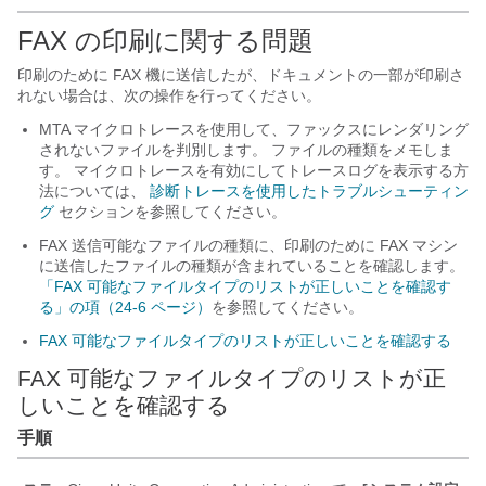
FAX の印刷に関する問題
印刷のために FAX 機に送信したが、ドキュメントの一部が印刷さ
れない場合は、次の操作を行ってください。
MTA マイクロトレースを使用して、ファックスにレンダリング
されないファイルを判別します。 ファイルの種類をメモしま
す。 マイクロトレースを有効にしてトレースログを表示する方
法については、
診断トレースを使用したトラブルシューティン
グ
セクションを参照してください。
FAX 送信可能なファイルの種類に、印刷のために FAX マシン
に送信したファイルの種類が含まれていることを確認します。
「FAX 可能なファイルタイプのリストが正しいことを確認す
る」の項（24-6 ページ）
を参照してください。
FAX 可能なファイルタイプのリストが正しいことを確認する
FAX 可能なファイルタイプのリストが正
しいことを確認する
手順