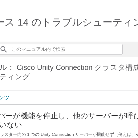
ion リリース 14 のトラブルシュー
 Cisco Unity Connection クラスタ
ティング
ンツ
ーバーが機能を停止し、他のサーバーが呼
いない
tion クラスター内の 1 つの Unity Connection サーバーが機能せず（例