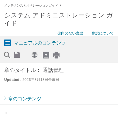
メンテナンスとオペレーションガイド
システム アドミニストレーション ガ
イド
偏向のない言語
翻訳について
マニュアルのコンテンツ
章のタイトル： 通話管理
Updated:
2026年3月13日金曜日
章のコンテンツ