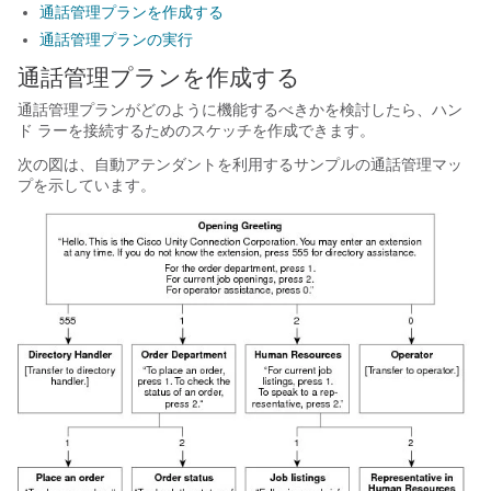
通話管理プランを作成する
通話管理プランの実行
通話管理プランを作成する
通話管理プランがどのように機能するべきかを検討したら、ハン
ド ラーを接続するためのスケッチを作成できます。
次の図は、自動アテンダントを利用するサンプルの通話管理マッ
プを示しています。