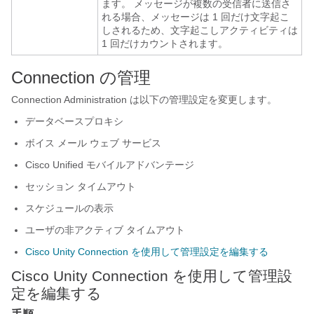
ます。 メッセージが複数の受信者に送信さ
れる場合、メッセージは 1 回だけ文字起こ
しされるため、文字起こしアクティビティは
1 回だけカウントされます。
Connection の管理
Connection Administration は以下の管理設定を変更します。
データベースプロキシ
ボイス メール ウェブ サービス
Cisco Unified モバイルアドバンテージ
セッション タイムアウト
スケジュールの表示
ユーザの非アクティブ タイムアウト
Cisco Unity Connection を使用して管理設定を編集する
Cisco Unity Connection を使用して管理設
定を編集する