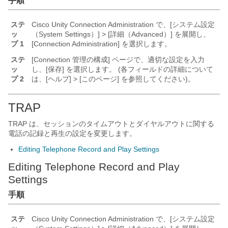
手順
ステ
Cisco Unity Connection Administration で、[システム設定
ッ
（System Settings）] > [詳細（Advanced）] を展開し、
プ 1
[Connection Administration] を選択します。
ステ
[Connection 管理の構成] ページで、適切な設定を入力
ッ
し、[保存] を選択します。 (各フィールドの詳細について
プ 2
は、[ヘルプ] > [このページ] を参照してください)。
TRAP
TRAP は、セッションのタイムアウトとダイヤルアウトに関する
電話の記録と再生の設定を変更します。
Editing Telephone Record and Play Settings
Editing Telephone Record and Play
Settings
手順
ステ
Cisco Unity Connection Administration で、[システム設定