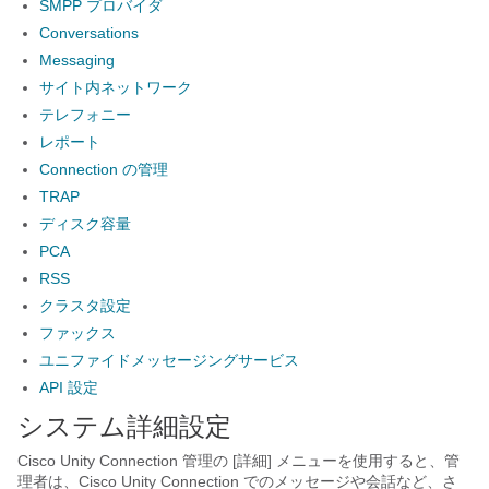
SMPP プロバイダ
Conversations
Messaging
サイト内ネットワーク
テレフォニー
レポート
Connection の管理
TRAP
ディスク容量
PCA
RSS
クラスタ設定
ファックス
ユニファイドメッセージングサービス
API 設定
システム詳細設定
Cisco Unity Connection 管理の [詳細] メニューを使用すると、管
理者は、Cisco Unity Connection でのメッセージや会話など、さ