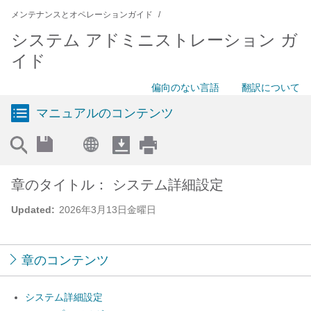
メンテナンスとオペレーションガイド
システム アドミニストレーション ガ
イド
偏向のない言語
翻訳について
マニュアルのコンテンツ
章のタイトル： システム詳細設定
Updated:
2026年3月13日金曜日
章のコンテンツ
システム詳細設定