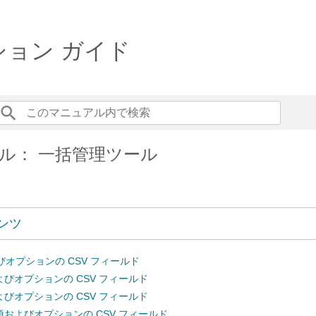
ション ガイド
ル： 一括管理ツール
ンツ
びオプションの CSV フィールド
びオプションの CSV フィールド
びオプションの CSV フィールド
およびオプションの CSV フィールド