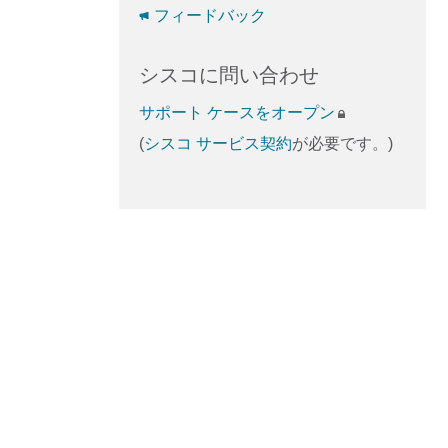
フィードバック
シスコに問い合わせ
サポート ケースをオープン
(
シスコ サービス契約
が必要です。)