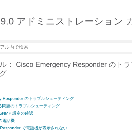
onder 9.0 アドミニストレーション
 Cisco Emergency Responder の
グ
ency Responder のトラブルシューティング
る問題のトラブルシューティング
CM SNMP 設定の確認
の電話機
cy Responder で電話機が表示されない