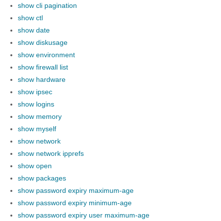
show cli pagination
show ctl
show date
show diskusage
show environment
show firewall list
show hardware
show ipsec
show logins
show memory
show myself
show network
show network ipprefs
show open
show packages
show password expiry maximum-age
show password expiry minimum-age
show password expiry user maximum-age