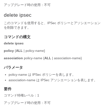
アップグレード時の使用：不可
delete ipsec
このコマンドを使用すると、IPSec ポリシーとアソシエーション
を削除できます。
コマンドの構文
delete ipsec
policy
{
ALL
| policy-name}
association
policy-name {
ALL
| association-name}
パラメータ
policy-name は IPSec ポリシーを表します。
association-name は IPSec アソシエーションを表します。
要件
コマンド特権レベル：1
アップグレード時の使用：不可