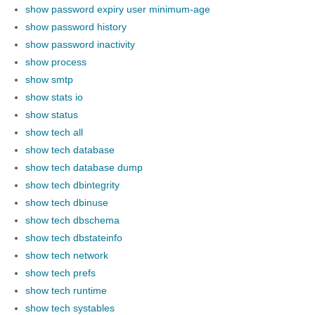
show password expiry user minimum-age
show password history
show password inactivity
show process
show smtp
show stats io
show status
show tech all
show tech database
show tech database dump
show tech dbintegrity
show tech dbinuse
show tech dbschema
show tech dbstateinfo
show tech network
show tech prefs
show tech runtime
show tech systables