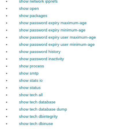
show network ipprefs
show open
show packages
show password expiry maximum-age
show password expiry minimum-age
show password expiry user maximum-age
show password expiry user minimum-age
show password history
show password inactivity
show process
show smtp
show stats io
show status
show tech all
show tech database
show tech database dump
show tech dbintegrity
show tech dbinuse