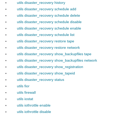
utils disaster_recovery history
utils disaster_recovery schedule add
utils disaster_recovery schedule delete
utils disaster_recovery schedule disable
utils disaster_recovery schedule enable
utils disaster_recovery schedule list
utils disaster_recovery restore tape
utils disaster_recovery restore network
utils disaster_recovery show_backupfiles tape
utils disaster_recovery show_backupfiles network
utils disaster_recovery show_registration
utils disaster_recovery show_tapeid
utils disaster_recovery status
utils fior
utils firewall
utils iostat
utils iothrottle enable
utils iothrottle disable