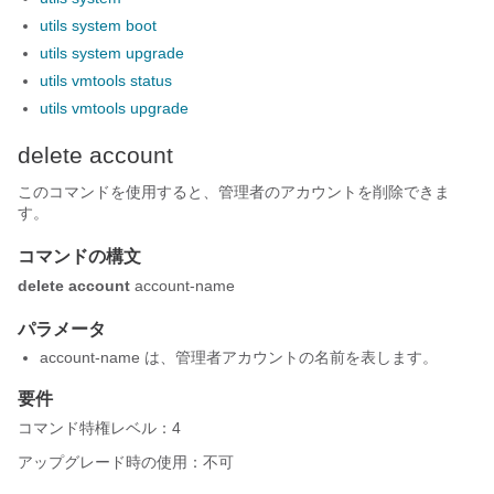
utils system boot
utils system upgrade
utils vmtools status
utils vmtools upgrade
delete account
このコマンドを使用すると、管理者のアカウントを削除できま
す。
コマンドの構文
delete account
account-name
パラメータ
account-name は、管理者アカウントの名前を表します。
要件
コマンド特権レベル：4
アップグレード時の使用：不可