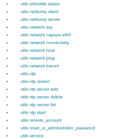
utils iothrottle status
utils netdump client
utils netdump server
utils network arp
utils network capture eth0
utils network connectivity
utils network host
utils network ping
utils network tracert
utils ntp
utils ntp restart
utils ntp server add
utils ntp server delete
utils ntp server list
utils ntp start
utils remote_account
utils reset_ui_administrator_password
utils service