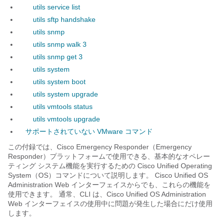
utils service list
utils sftp handshake
utils snmp
utils snmp walk 3
utils snmp get 3
utils system
utils system boot
utils system upgrade
utils vmtools status
utils vmtools upgrade
サポートされていない VMware コマンド
この付録では、Cisco Emergency Responder（Emergency
Responder）プラットフォームで使用できる、基本的なオペレー
ティング システム機能を実行するための Cisco Unified Operating
System（OS）コマンドについて説明します。 Cisco Unified OS
Administration Web インターフェイスからでも、これらの機能を
使用できます。 通常、CLI は、Cisco Unified OS Administration
Web インターフェイスの使用中に問題が発生した場合にだけ使用
します。