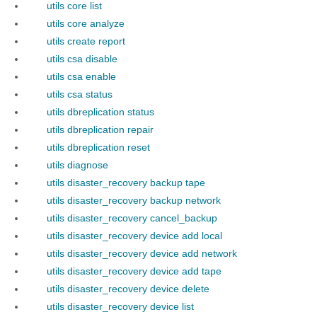
utils core list
utils core analyze
utils create report
utils csa disable
utils csa enable
utils csa status
utils dbreplication status
utils dbreplication repair
utils dbreplication reset
utils diagnose
utils disaster_recovery backup tape
utils disaster_recovery backup network
utils disaster_recovery cancel_backup
utils disaster_recovery device add local
utils disaster_recovery device add network
utils disaster_recovery device add tape
utils disaster_recovery device delete
utils disaster_recovery device list