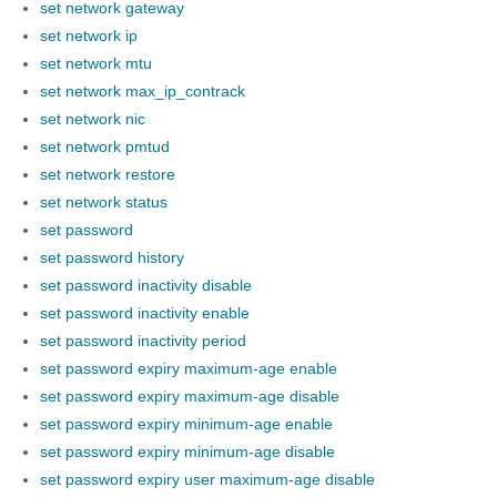
set network gateway
set network ip
set network mtu
set network max_ip_contrack
set network nic
set network pmtud
set network restore
set network status
set password
set password history
set password inactivity disable
set password inactivity enable
set password inactivity period
set password expiry maximum-age enable
set password expiry maximum-age disable
set password expiry minimum-age enable
set password expiry minimum-age disable
set password expiry user maximum-age disable