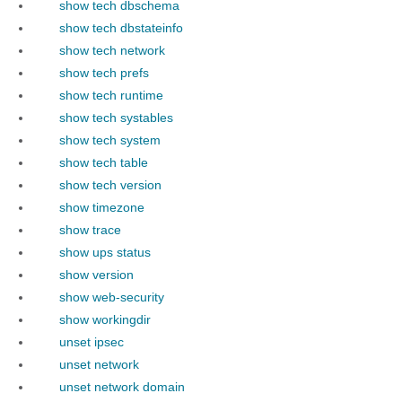
show tech dbschema
show tech dbstateinfo
show tech network
show tech prefs
show tech runtime
show tech systables
show tech system
show tech table
show tech version
show timezone
show trace
show ups status
show version
show web-security
show workingdir
unset ipsec
unset network
unset network domain