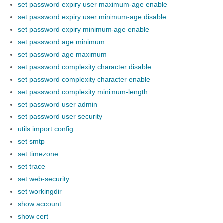
set password expiry user maximum-age enable
set password expiry user minimum-age disable
set password expiry minimum-age enable
set password age minimum
set password age maximum
set password complexity character disable
set password complexity character enable
set password complexity minimum-length
set password user admin
set password user security
utils import config
set smtp
set timezone
set trace
set web-security
set workingdir
show account
show cert