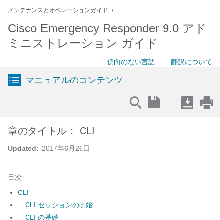
メンテナンスとオペレーションガイド
Cisco Emergency Responder 9.0 アド
ミニストレーション ガイド
偏向のない言語
翻訳について
マニュアルのコンテンツ
章のタイトル： CLI
Updated:
2017年6月26日
目次
CLI
CLI セッションの開始
CLI の基礎