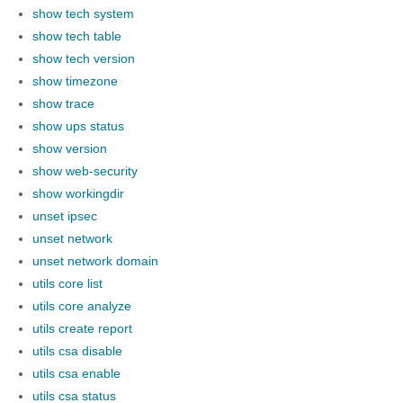
show tech system
show tech table
show tech version
show timezone
show trace
show ups status
show version
show web-security
show workingdir
unset ipsec
unset network
unset network domain
utils core list
utils core analyze
utils create report
utils csa disable
utils csa enable
utils csa status