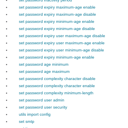
set password inactivity period
set password expiry maximum-age enable
set password expiry maximum-age disable
set password expiry minimum-age enable
set password expiry minimum-age disable
set password expiry user maximum-age disable
set password expiry user maximum-age enable
set password expiry user minimum-age disable
set password expiry minimum-age enable
set password age minimum
set password age maximum
set password complexity character disable
set password complexity character enable
set password complexity minimum-length
set password user admin
set password user security
utils import config
set smtp