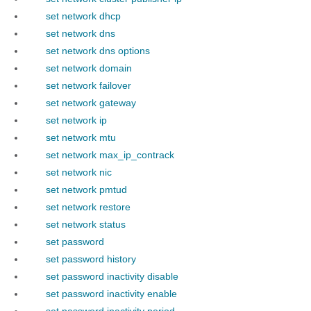
set network dhcp
set network dns
set network dns options
set network domain
set network failover
set network gateway
set network ip
set network mtu
set network max_ip_contrack
set network nic
set network pmtud
set network restore
set network status
set password
set password history
set password inactivity disable
set password inactivity enable