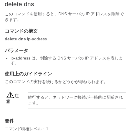
delete dns
このコマンドを使用すると、DNS サーバの IP アドレスを削除で
きます。
コマンドの構文
delete dns
ip-address
パラメータ
ip-address は、削除する DNS サーバの IP アドレスを表しま
す。
使用上のガイドライン
このコマンドの実行を続けるかどうかが尋ねられます。
注
続行すると、ネットワーク接続が一時的に切断され
意
ます。
要件
コマンド特権レベル：1