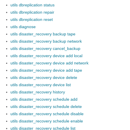
utils dbreplication status
utils dbreplication repair
utils dbreplication reset
utils diagnose
utils disaster_recovery backup tape
utils disaster_recovery backup network
utils disaster_recovery cancel_backup
utils disaster_recovery device add local
utils disaster_recovery device add network
utils disaster_recovery device add tape
utils disaster_recovery device delete
utils disaster_recovery device list
utils disaster_recovery history
utils disaster_recovery schedule add
utils disaster_recovery schedule delete
utils disaster_recovery schedule disable
utils disaster_recovery schedule enable
utils disaster_recovery schedule list