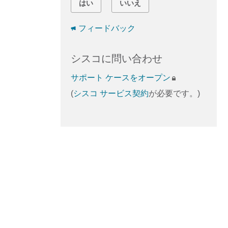
はい
いいえ
フィードバック
シスコに問い合わせ
サポート ケースをオープン
(
シスコ サービス契約
が必要です。)