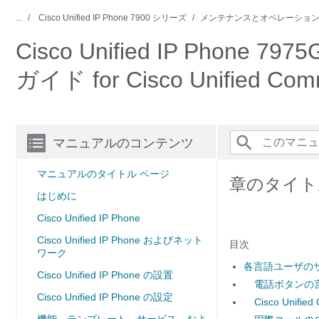
...
Cisco Unified IP Phone 7900 シリーズ
メンテナンスとオペレーショ
Cisco Unified IP Phone
ガイド for Cisco Unified C
マニュアルのコンテンツ
マニュアルのタイトル ページ
章のタイト
はじめに
Cisco Unified IP Phone
Cisco Unified IP Phone およびネット
目次
ワーク
各言語ユーザの
Cisco Unified IP Phone の設置
電話ボタンの
Cisco Unified IP Phone の設定
Cisco Unifie