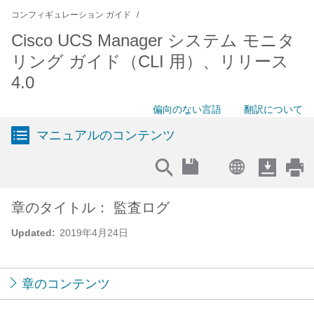
コンフィギュレーション ガイド
Cisco UCS Manager システム モニタ
リング ガイド（CLI 用）、リリース
4.0
偏向のない言語
翻訳について
マニュアルのコンテンツ
章のタイトル： 監査ログ
Updated:
2019年4月24日
章のコンテンツ