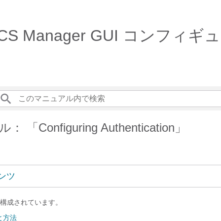
isco UCS Manager GUI 
Configuring Authentication」
ンツ
構成されています。
と方法