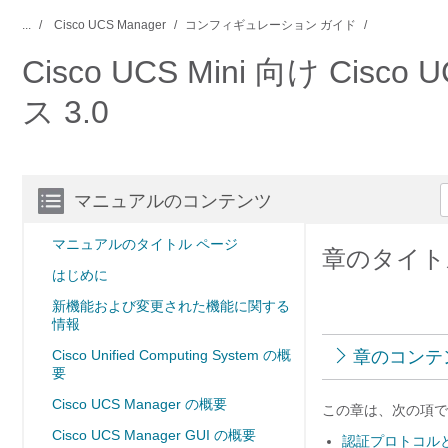
...
Cisco UCS Manager
コンフィギュレーション ガイド
Cisco UCS Mini 向け C
ス 3.0
マニュアルのコンテンツ
マニュアルのタイトル ページ
章のタイトル： 「
はじめに
新機能および変更された機能に関する
情報
Cisco Unified Computing System の概
章のコンテ
要
Cisco UCS Manager の概要
この章は、次の項で
Cisco UCS Manager GUI の概要
認証プロトコル