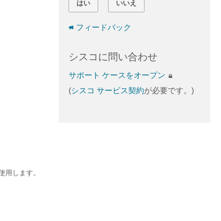
はい
いいえ
フィードバック
シスコに問い合わせ
サポート ケースをオープン
(
シスコ サービス契約
が必要です。)
使用します。