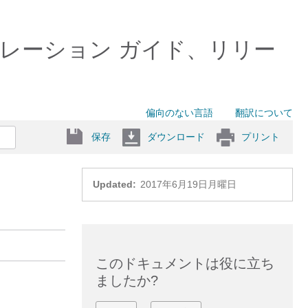
コンフィギュレーション ガイド、リリー
偏向のない言語
翻訳について
保存
ダウンロード
プリント
Updated:
2017年6月19日月曜日
このドキュメントは役に立ち
ましたか?