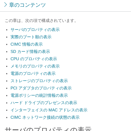
章のコンテンツ
この章は、次の項で構成されています。
サーバのプロパティの表示
実際のブート順の表示
CIMC 情報の表示
SD カード情報の表示
CPU のプロパティの表示
メモリのプロパティの表示
電源のプロパティの表示
ストレージのプロパティの表示
PCI アダプタのプロパティの表示
電源ポリシーの統計情報の表示
ハード ドライブのプレゼンスの表示
インターフェイスの MAC アドレスの表示
CIMC ネットワーク接続の状態の表示
サーバのプロパティの表示