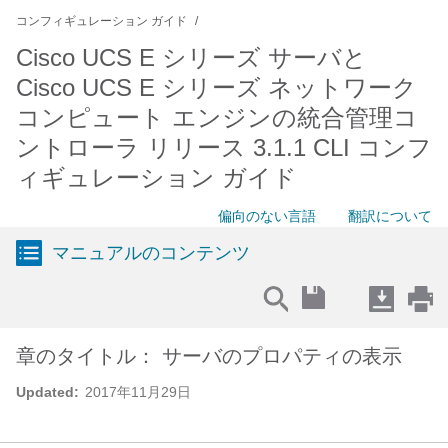
コンフィギュレーション ガイド
Cisco UCS E シリーズ サーバと
Cisco UCS E シリーズ ネットワーク
コンピュート エンジンの統合管理コ
ントローラ リリース 3.1.1 CLI コンフ
ィギュレーション ガイド
偏向のない言語
翻訳について
マニュアルのコンテンツ
章のタイトル： サーバのプロパティの表示
Updated:
2017年11月29日