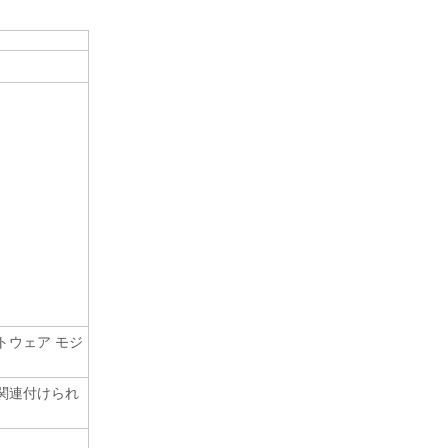
トウェア モジ
関連付けられ