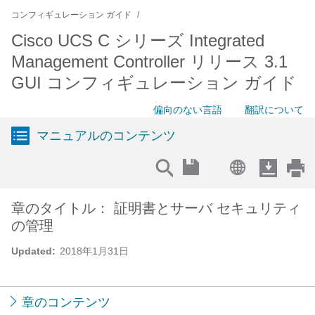
コンフィギュレーション ガイド
Cisco UCS C シリーズ Integrated
Management Controller リリース 3.1
GUI コンフィギュレーション ガイド
偏向のない言語
翻訳について
マニュアルのコンテンツ
章のタイトル： 証明書とサーバ セキュリティ
の管理
Updated:
2018年1月31日
章のコンテンツ