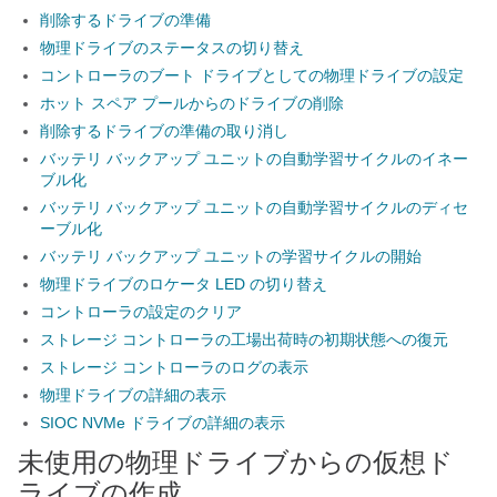
削除するドライブの準備
物理ドライブのステータスの切り替え
コントローラのブート ドライブとしての物理ドライブの設定
ホット スペア プールからのドライブの削除
削除するドライブの準備の取り消し
バッテリ バックアップ ユニットの自動学習サイクルのイネー
ブル化
バッテリ バックアップ ユニットの自動学習サイクルのディセ
ーブル化
バッテリ バックアップ ユニットの学習サイクルの開始
物理ドライブのロケータ LED の切り替え
コントローラの設定のクリア
ストレージ コントローラの工場出荷時の初期状態への復元
ストレージ コントローラのログの表示
物理ドライブの詳細の表示
SIOC NVMe ドライブの詳細の表示
未使用の物理ドライブからの仮想ド
ライブの作成