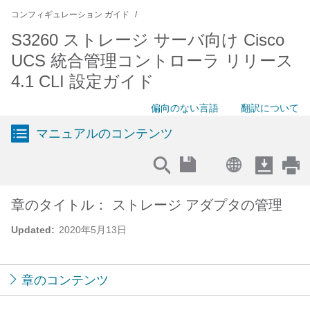
コンフィギュレーション ガイド
S3260 ストレージ サーバ向け Cisco
UCS 統合管理コントローラ リリース
4.1 CLI 設定ガイド
偏向のない言語
翻訳について
マニュアルのコンテンツ
章のタイトル： ストレージ アダプタの管理
Updated:
2020年5月13日
章のコンテンツ