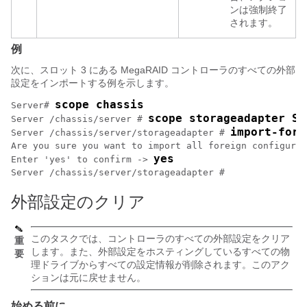
ンは強制終了
されます。
例
次に、スロット 3 にある MegaRAID コントローラのすべての外部
設定をインポートする例を示します。
scope chassis
Server# 
scope storageadapter SL
Server /chassis/server # 
import-fore
Server /chassis/server/storageadapter # 
Are you sure you want to import all foreign configurat
yes
Enter 'yes' to confirm -> 
Server /chassis/server/storageadapter # 
外部設定のクリア
このタスクでは、コントローラのすべての外部設定をクリア
重
します。また、外部設定をホスティングしているすべての物
要
理ドライブからすべての設定情報が削除されます。このアク
ションは元に戻せません。
始める前に