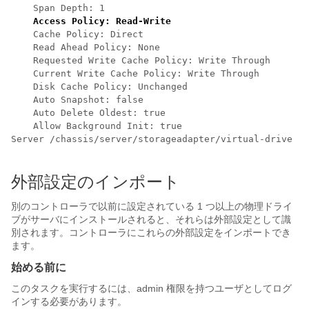
    Span Depth: 1

Access Policy: Read-Write
    Cache Policy: Direct

    Read Ahead Policy: None

    Requested Write Cache Policy: Write Through

    Current Write Cache Policy: Write Through

    Disk Cache Policy: Unchanged

    Auto Snapshot: false

    Auto Delete Oldest: true

    Allow Background Init: true

Server /chassis/server/storageadapter/virtual-drive # 

外部設定のインポート
別のコントローラで以前に設定されている 1 つ以上の物理ドライ
ブがサーバにインストールされると、それらは外部設定として識
別されます。コントローラにこれらの外部設定をインポートでき
ます。
始める前に
このタスクを実行するには、admin 権限を持つユーザとしてログ
インする必要があります。