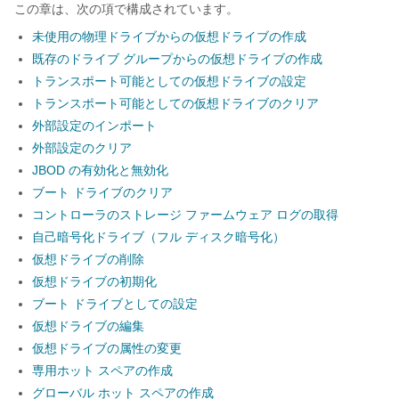
この章は、次の項で構成されています。
未使用の物理ドライブからの仮想ドライブの作成
既存のドライブ グループからの仮想ドライブの作成
トランスポート可能としての仮想ドライブの設定
トランスポート可能としての仮想ドライブのクリア
外部設定のインポート
外部設定のクリア
JBOD の有効化と無効化
ブート ドライブのクリア
コントローラのストレージ ファームウェア ログの取得
自己暗号化ドライブ（フル ディスク暗号化）
仮想ドライブの削除
仮想ドライブの初期化
ブート ドライブとしての設定
仮想ドライブの編集
仮想ドライブの属性の変更
専用ホット スペアの作成
グローバル ホット スペアの作成