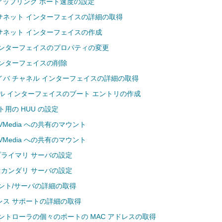
のアップリンク ポート速度の設定
サネット インターフェイスの詳細の取得
サネット インターフェイスの作成
インターフェイスのプロパティの変更
インターフェイスの削除
イバ チャネル インターフェイスの詳細の取得
ル インターフェイスのブート エントリの作成
ト用の HUU の設定
Media への共有のマウント
Media への共有のマウント
og プライマリ サーバの設定
og セカンダリ サーバの設定
イアント/サーバの詳細の取得
ドレス サポートの詳細の取得
ントローラの個々のポートの MAC アドレスの取得