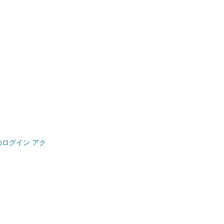
のログイン アク