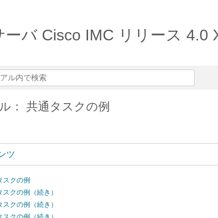
ーバ Cisco IMC リリース 4.
ル： 共通タスクの例
ンツ
タスクの例
タスクの例（続き）
タスクの例（続き）
タスクの例（続き）