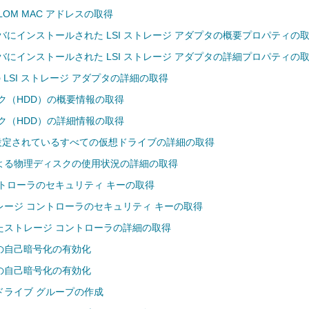
OM MAC アドレスの取得
ーバにインストールされた LSI ストレージ アダプタの概要プロパティの
ーバにインストールされた LSI ストレージ アダプタの詳細プロパティの
の LSI ストレージ アダプタの詳細の取得
ク（HDD）の概要情報の取得
ク（HDD）の詳細情報の取得
に設定されているすべての仮想ドライブの詳細の取得
よる物理ディスクの使用状況の詳細の取得
トローラのセキュリティ キーの取得
レージ コントローラのセキュリティ キーの取得
たストレージ コントローラの詳細の取得
の自己暗号化の有効化
の自己暗号化の有効化
ドライブ グループの作成