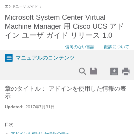
エンドユーザ ガイド
Microsoft System Center Virtual
Machine Manager 用 Cisco UCS アド
イン ユーザ ガイド リリース 1.0
偏向のない言語
翻訳について
マニュアルのコンテンツ
章のタイトル： アドインを使用した情報の表
示
Updated:
2017年7月31日
目次
アドインを使用した情報の表示