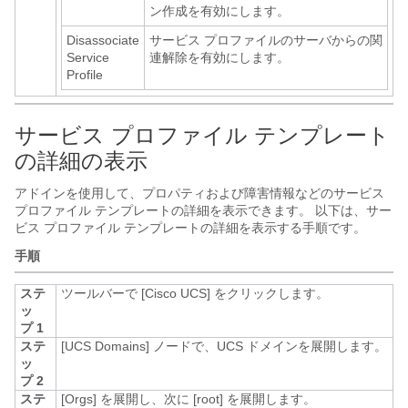
ン作成を有効にします。
Disassociate
サービス プロファイルのサーバからの関
Service
連解除を有効にします。
Profile
サービス プロファイル テンプレート
の詳細の表示
アドインを使用して、プロパティおよび障害情報などのサービス
プロファイル テンプレートの詳細を表示できます。 以下は、サー
ビス プロファイル テンプレートの詳細を表示する手順です。
手順
ステ
ツールバーで [Cisco UCS]
をクリックします。
ッ
プ 1
ステ
[UCS Domains]
ノードで、UCS ドメインを展開します。
ッ
プ 2
ステ
[Orgs]
を展開し、次に [root]
を展開します。