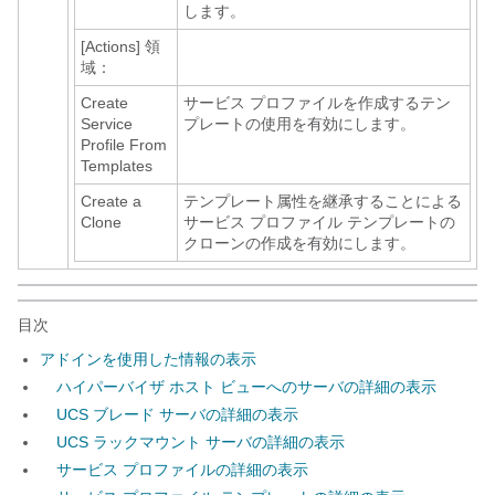
します。
[Actions]
領
域：
Create
サービス プロファイルを作成するテン
Service
プレートの使用を有効にします。
Profile From
Templates
Create a
テンプレート属性を継承することによる
Clone
サービス プロファイル テンプレートの
クローンの作成を有効にします。
目次
アドインを使用した情報の表示
ハイパーバイザ ホスト ビューへのサーバの詳細の表示
UCS ブレード サーバの詳細の表示
UCS ラックマウント サーバの詳細の表示
サービス プロファイルの詳細の表示