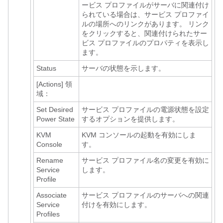
ービス プロファイルがサーバに関連付け
られている場合は、サービス プロファイ
ルの場所へのリンクがあります。 リンク
をクリックすると、関連付けられたサー
ビス プロファイルのプロパティを表示し
ます。
Status
サーバの状態を示します。
[Actions]
領
域：
Set Desired
サービス プロファイルの電源状態を設定
Power State
するオプションを提供します。
KVM
KVM コンソールの起動を有効にしま
Console
す。
Rename
サービス プロファイル名の変更を有効に
Service
します。
Profile
Associate
サービス プロファイルのサーバへの関連
Service
付けを有効にします。
Profiles