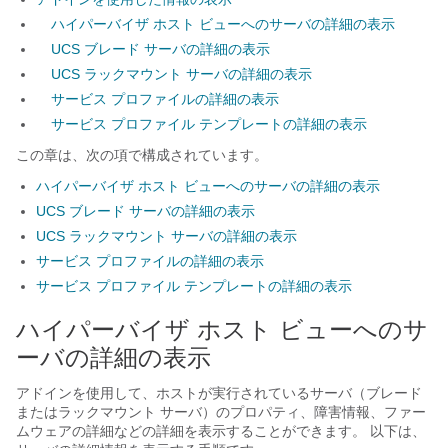
ハイパーバイザ ホスト ビューへのサーバの詳細の表示
UCS ブレード サーバの詳細の表示
UCS ラックマウント サーバの詳細の表示
サービス プロファイルの詳細の表示
サービス プロファイル テンプレートの詳細の表示
この章は、次の項で構成されています。
ハイパーバイザ ホスト ビューへのサーバの詳細の表示
UCS ブレード サーバの詳細の表示
UCS ラックマウント サーバの詳細の表示
サービス プロファイルの詳細の表示
サービス プロファイル テンプレートの詳細の表示
ハイパーバイザ ホスト ビューへのサ
ーバの詳細の表示
アドインを使用して、ホストが実行されているサーバ（ブレード
またはラックマウント サーバ）のプロパティ、障害情報、ファー
ムウェアの詳細などの詳細を表示することができます。 以下は、