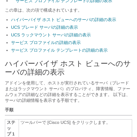
サービス プロファイル テンプレートの詳細の表示
この章は、次の項で構成されています。
ハイパーバイザ ホスト ビューへのサーバの詳細の表示
UCS ブレード サーバの詳細の表示
UCS ラックマウント サーバの詳細の表示
サービス プロファイルの詳細の表示
サービス プロファイル テンプレートの詳細の表示
ハイパーバイザ ホスト ビューへのサ
ーバの詳細の表示
アドインを使用して、ホストが実行されているサーバ（ブレード
またはラックマウント サーバ）のプロパティ、障害情報、ファー
ムウェアの詳細などの詳細を表示することができます。 以下は、
サーバの詳細情報を表示する手順です。
手順
ステ
ツールバーで [Cisco UCS]
をクリックします。
ッ
プ 1