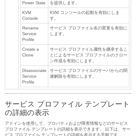
Power State
を提供します。
KVM
KVM コンソールの起動を有効にしま
Console
す。
Rename
サービス プロファイル名の変更を有効に
Service
します。
Profile
Create a
サービス プロファイル属性を継承するこ
Clone
とによるサービス プロファイルのクロー
ン作成を有効にします。
Disassociate
サービス プロファイルのサーバからの関
Service
連解除を有効にします。
Profile
サービス プロファイル テンプレート
の詳細の表示
アドインを使用して、プロパティおよび障害情報などのサービス
プロファイル テンプレートの詳細を表示できます。 以下は、サー
ビス プロファイル テンプレートの詳細を表示する手順です。