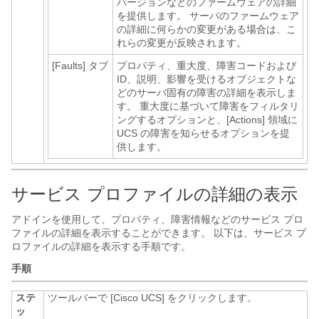
バージョンなどのファームウェアの詳細
を提供します。 サーバのファームウェア
の詳細に何らかの変更がある場合は、こ
れらの変更が反映されます。
[Faults]
タブ
プロパティ、重大度、障害コードおよび
ID、説明、影響を受けるオブジェクトな
どのサーバ固有の障害の詳細を表示しま
す。 重大度に基づいて障害をフィルタリ
ングするオプションと、[Actions] 領域に
UCS の障害を知らせるオプションを提
供します。
サービス プロファイルの詳細の表示
アドインを使用して、プロパティ、障害情報などのサービス プロ
ファイルの詳細を表示することができます。 以下は、サービス プ
ロファイルの詳細を表示する手順です。
手順
ステ
ツールバーで [Cisco UCS]
をクリックします。
ッ