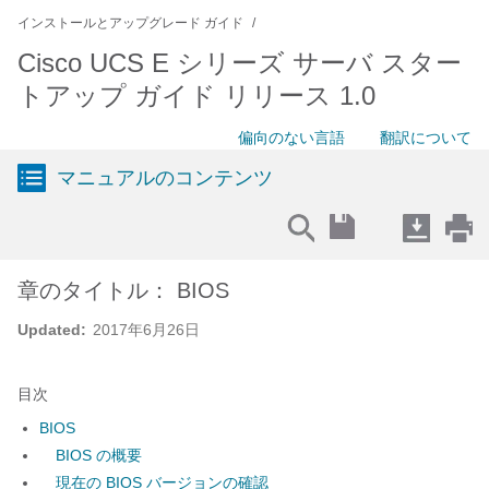
インストールとアップグレード ガイド
Cisco UCS E シリーズ サーバ スター
トアップ ガイド リリース 1.0
偏向のない言語
翻訳について
マニュアルのコンテンツ
章のタイトル： BIOS
Updated:
2017年6月26日
目次
BIOS
BIOS の概要
現在の BIOS バージョンの確認