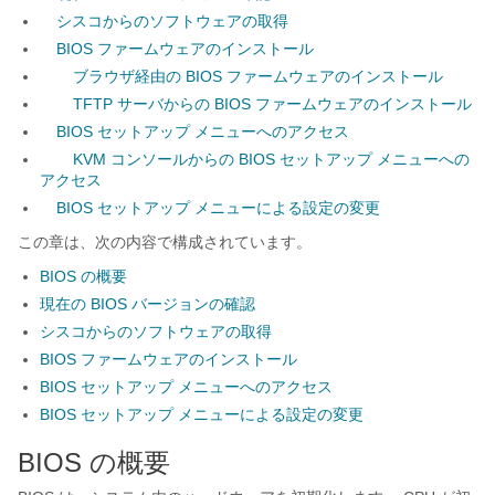
シスコからのソフトウェアの取得
BIOS ファームウェアのインストール
ブラウザ経由の BIOS ファームウェアのインストール
TFTP サーバからの BIOS ファームウェアのインストール
BIOS セットアップ メニューへのアクセス
KVM コンソールからの BIOS セットアップ メニューへの
アクセス
BIOS セットアップ メニューによる設定の変更
この章は、次の内容で構成されています。
BIOS の概要
現在の BIOS バージョンの確認
シスコからのソフトウェアの取得
BIOS ファームウェアのインストール
BIOS セットアップ メニューへのアクセス
BIOS セットアップ メニューによる設定の変更
BIOS の概要