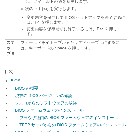
し、フィールドの値を変更します。
次のいずれかを実行します。
変更内容を保存して BIOS セットアップを終了するに
は、F4
を押します。
変更内容を保存せずに終了するには、Esc
を押しま
す。
ステ
フィールドをイネーブルまたはディセーブルにするに
ッ
は、キーボードの Space
を押します。
プ 8
目次
BIOS
BIOS の概要
現在の BIOS バージョンの確認
シスコからのソフトウェアの取得
BIOS ファームウェアのインストール
ブラウザ経由の BIOS ファームウェアのインストール
TFTP サーバからの BIOS ファームウェアのインストール