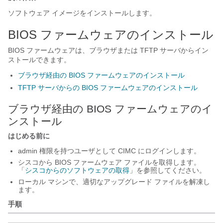
ソフトウェア イメージをインストールします。
BIOS ファームウェアのインストール
BIOS ファームウェアは、ブラウザまたは TFTP サーバからイン
ストールできます。
ブラウザ経由の BIOS ファームウェアのインストール
TFTP サーバからの BIOS ファームウェアのインストール
ブラウザ経由の BIOS ファームウェアのイ
ンストール
はじめる前に
admin 権限を持つユーザとして CIMC にログインします。
シスコから BIOS ファームウェア ファイルを取得します。
「
シスコからのソフトウェアの取得
」を参照してください。
ローカル マシンで、適切なアップグレード ファイルを解凍し
ます。
手順