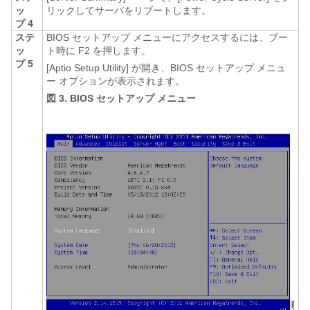
ッ
リックしてサーバをリブートします。
プ 4
ステ
BIOS セットアップ メニューにアクセスするには、ブー
ッ
ト時に F2
を押します。
プ 5
[Aptio Setup Utility]
が開き、BIOS セットアップ メニュ
ー オプションが表示されます。
図 3. BIOS セットアップ メニュー