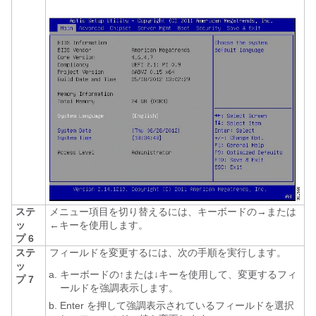
ステ
メニュー項目を切り替えるには、キーボードの→または
ッ
←キーを使用します。
プ 6
ステ
フィールドを変更するには、次の手順を実行します。
ッ
キーボードの↑または↓キーを使用して、変更するフィ
プ 7
ールドを強調表示します。
Enter
を押して強調表示されているフィールドを選択