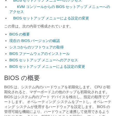
BIOS セットアップ メニューへのアクセス
KVM コンソールからの BIOS セットアップ メニューへの
アクセス
BIOS セットアップ メニューによる設定の変更
この章は、次の内容で構成されています。
BIOS の概要
現在の BIOS バージョンの確認
シスコからのソフトウェアの取得
BIOS ファームウェアのインストール
BIOS セットアップ メニューへのアクセス
BIOS セットアップ メニューによる設定の変更
BIOS の概要
BIOS は、システム内のハードウェアを初期化します。 CPU が初
期化されると、マザーボード上の他のチップも初期化されます。
BIOS はシステム内のブート デバイスを検出し、指定の順序でブ
ートします。 オペレーティング システムをブートし、オペレーテ
ィング システムが使用するハードウェアを設定します。 BIOS の
管理可能な機能により、ハードウェアと連携して使用できるよう