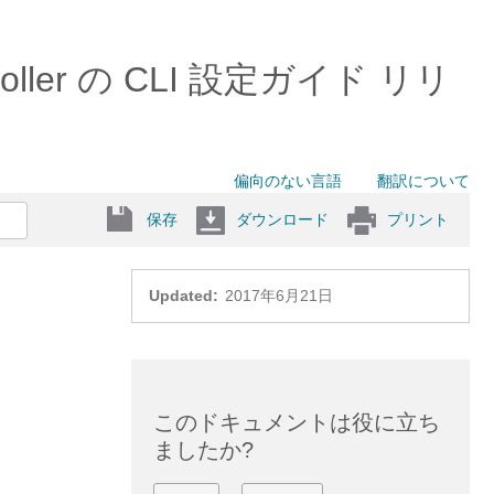
troller の CLI 設定ガイド リリ
偏向のない言語
翻訳について
保存
ダウンロード
プリント
Updated:
2017年6月21日
このドキュメントは役に立ち
ましたか?