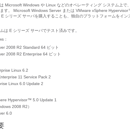
は Microsoft Windows や Linux などのオペレーティング システム
icrosoft Windows Server または VMware vSphere Hypervi
 E シリーズ サーバを購入することも、独自のプラットフォームをイン
ームは
E シリーズ サーバ
でテスト済みです。
ows：
ver 2008 R2 Standard 64 ビット
ver 2008 R2 Enterprise 64 ビット
prise Linux 6.2
nterprise 11 Service Pack 2
rise Linux 6.0 Update 2
：
ere Hypervisor™ 5.0 Update 1
ndows 2008 R2）
ver 6.0
要