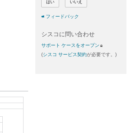
はい
いいえ
フィードバック
シスコに問い合わせ
サポート ケースをオープン
(
シスコ サービス契約
が必要です。)