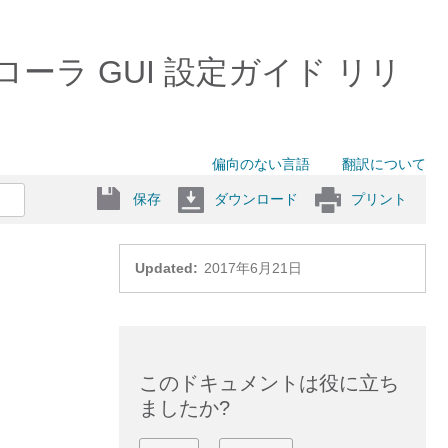
ローラ GUI 設定ガイド リリ
偏向のない言語
翻訳について
保存
ダウンロード
プリント
Updated:
2017年6月21日
このドキュメントは役に立ち
ましたか?