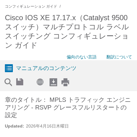
コンフィギュレーション ガイド
Cisco IOS XE 17.17.x（Catalyst 9500
スイッチ）マルチプロトコル ラベル
スイッチング コンフィギュレーショ
ン ガイド
偏向のない言語
翻訳について
マニュアルのコンテンツ
章のタイトル： MPLS トラフィック エンジニ
アリング - RSVP グレースフルリスタートの
設定
Updated:
2026年4月16日木曜日