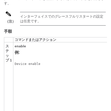
す。
インターフェイスでのグレースフルリスタートの設定
は任意です。
（注）
手順
コマンドまたはアクション
ス
enable
テ
例:
ッ
プ 1
Device enable