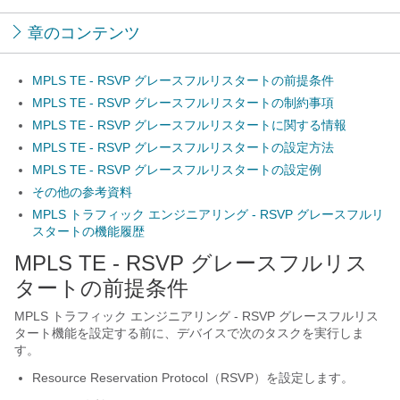
章のコンテンツ
MPLS TE - RSVP グレースフルリスタートの前提条件
MPLS TE - RSVP グレースフルリスタートの制約事項
MPLS TE - RSVP グレースフルリスタートに関する情報
MPLS TE - RSVP グレースフルリスタートの設定方法
MPLS TE - RSVP グレースフルリスタートの設定例
その他の参考資料
MPLS トラフィック エンジニアリング - RSVP グレースフルリ
スタートの機能履歴
MPLS TE - RSVP グレースフルリス
タートの前提条件
MPLS トラフィック エンジニアリング - RSVP グレースフルリス
タート機能を設定する前に、デバイスで次のタスクを実行しま
す。
Resource Reservation Protocol（RSVP）を設定します。