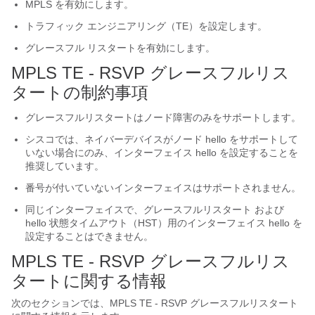
MPLS を有効にします。
トラフィック エンジニアリング（TE）を設定します。
グレースフル リスタートを有効にします。
MPLS TE - RSVP グレースフルリス
タートの制約事項
グレースフルリスタートはノード障害のみをサポートします。
シスコでは、ネイバーデバイスがノード hello をサポートして
いない場合にのみ、インターフェイス hello を設定することを
推奨しています。
番号が付いていないインターフェイスはサポートされません。
同じインターフェイスで、グレースフルリスタート および
hello 状態タイムアウト（HST）用のインターフェイス hello を
設定することはできません。
MPLS TE - RSVP グレースフルリス
タートに関する情報
次のセクションでは、MPLS TE - RSVP グレースフルリスタート