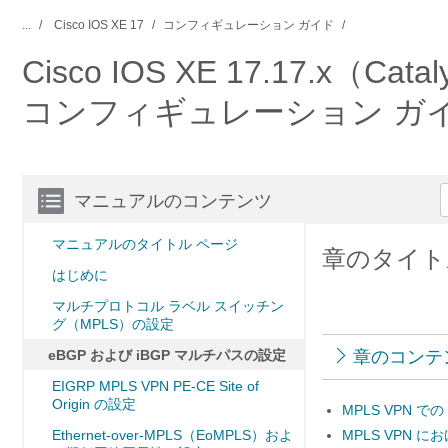
...
Cisco IOS XE 17
コンフィギュレーション ガイド
Cisco IOS XE 17.17.
コンフィギュレーション ガ
マニュアルのコンテンツ
マニュアルのタイトル ページ
章のタイトル
はじめに
マルチプロトコル ラベル スイッチン
グ（MPLS）の設定
eBGP および iBGP マルチパスの設定
章のコンテ
EIGRP MPLS VPN PE-CE Site of
Origin の設定
MPLS VPN で
Ethernet-over-MPLS（EoMPLS）およ
MPLS VPN 