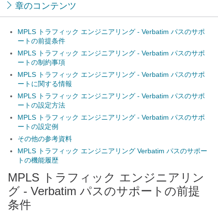
章のコンテンツ
MPLS トラフィック エンジニアリング - Verbatim パスのサポ
ートの前提条件
MPLS トラフィック エンジニアリング - Verbatim パスのサポ
ートの制約事項
MPLS トラフィック エンジニアリング - Verbatim パスのサポ
ートに関する情報
MPLS トラフィック エンジニアリング - Verbatim パスのサポ
ートの設定方法
MPLS トラフィック エンジニアリング - Verbatim パスのサポ
ートの設定例
その他の参考資料
MPLS トラフィック エンジニアリング Verbatim パスのサポー
トの機能履歴
MPLS トラフィック エンジニアリン
グ - Verbatim パスのサポートの前提
条件