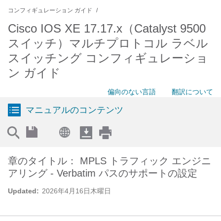
コンフィギュレーション ガイド
Cisco IOS XE 17.17.x（Catalyst 9500
スイッチ）マルチプロトコル ラベル
スイッチング コンフィギュレーショ
ン ガイド
偏向のない言語
翻訳について
マニュアルのコンテンツ
章のタイトル： MPLS トラフィック エンジニ
アリング - Verbatim パスのサポートの設定
Updated:
2026年4月16日木曜日