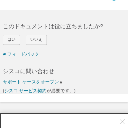
このドキュメントは役に立ちましたか?
はい
いいえ
フィードバック
シスコに問い合わせ
サポート ケースをオープン
(
シスコ サービス契約
が必要です。)