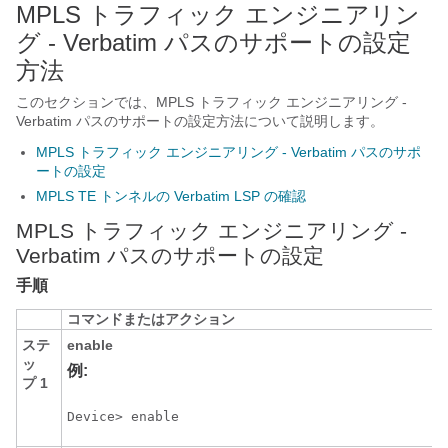
MPLS トラフィック エンジニアリン
グ - Verbatim パスのサポートの設定
方法
このセクションでは、MPLS トラフィック エンジニアリング -
Verbatim パスのサポートの設定方法について説明します。
MPLS トラフィック エンジニアリング - Verbatim パスのサポ
ートの設定
MPLS TE トンネルの Verbatim LSP の確認
MPLS トラフィック エンジニアリング -
Verbatim パスのサポートの設定
手順
コマンドまたはアクション
ステ
enable
ッ
例:
プ 1
Device> enable