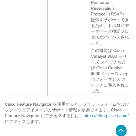
Resource
Reservation
Protocol（RSVP）
拡張をサポートでき
るため、トポロジデ
ータベース検証プロ
セスがバイパスされ
ます。
この機能は Cisco
Catalyst 9500 シリ
ーズ スイッチおよ
び Cisco Catalyst
9500 シリーズ ハイ
パフォーマンス ス
イッチに導入されま
した。
Cisco Feature Navigator を使用すると、プラットフォームおよび
ソフトウェアイメージのサポート情報を検索できます。Cisco
Feature Navigator にアクセスするには、
https://cfnng.cisco.com/
にアクセスします。