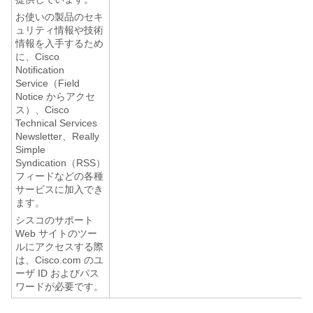
お使いの製品のセキ
ュリティ情報や技術
情報を入手するため
に、Cisco
Notification
Service（Field
Notice からアクセ
ス）、Cisco
Technical Services
Newsletter、Really
Simple
Syndication（RSS）
フィードなどの各種
サービスに加入でき
ます。
シスコのサポート
Web サイトのツー
ルにアクセスする際
は、Cisco.com のユ
ーザ ID およびパス
ワードが必要です。