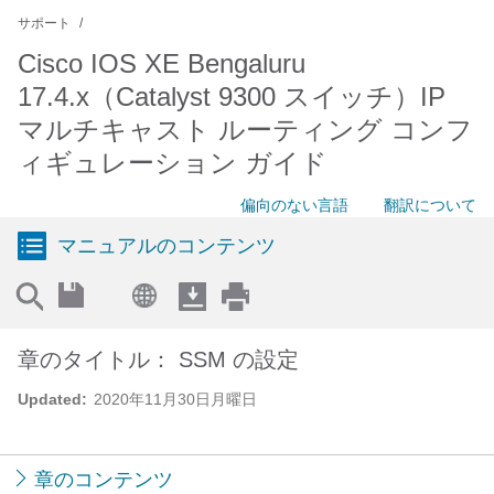
サポート
Cisco IOS XE Bengaluru
17.4.x（Catalyst 9300 スイッチ）IP
マルチキャスト ルーティング コンフ
ィギュレーション ガイド
偏向のない言語
翻訳について
マニュアルのコンテンツ
章のタイトル： SSM の設定
Updated:
2020年11月30日月曜日
章のコンテンツ