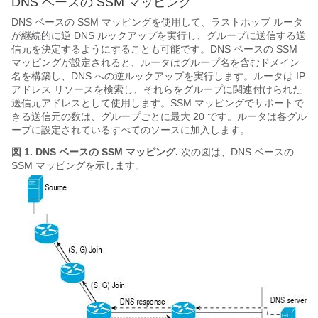
DNS ベースの SSM マッピング
DNS ベースの SSM マッピングを使用して、ラストホップ ルータ
が継続的に逆 DNS ルックアップを実行し、グループに送信する送
信元を決定するようにすることも可能です。DNS ベースの SSM
マッピングが設定されると、ルータはグループ名を含むドメイン
名を構築し、DNS への逆ルックアップを実行します。ルータは IP
アドレス リソースを検索し、それらをグループに関連付けられた
送信元アドレスとして使用します。SSM マッピングでサポートで
きる送信元の数は、グループごとに最大 20 です。ルータは各グル
ープに設定されているすべてのソースに加入します。
図 1.
DNS ベースの SSM マッピング.
次の図は、DNS ベースの
SSM マッピングを示します。