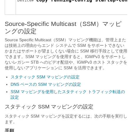
Device# 
Source-Specific Multicast（SSM）マッピ
ングの設定
Source Specific Multicast（SSM）マッピング機能は、管理上また
は技術上の理由からエンド システムで SSM をサポートできない
かまたはサポートが望ましくない場合に SSM 移行手段として使用
できます。SSM マッピングを使用すると、IGMPv3 をサポートし
ないレガシー STB へのビデオ配信や、IGMPv3 ホスト スタックを
使用しないアプリケーションに SSM を活用できます。
スタティック SSM マッピングの設定
DNS ベースの SSM マッピングの設定
SSM マッピングを使用したスタティック トラフィック転送の
設定
スタティック SSM マッピングの設定
スタティック SSM マッピングを設定するには、次の手順を実行し
ます。
手順