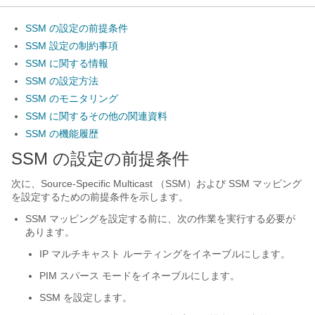
SSM の設定の前提条件
SSM 設定の制約事項
SSM に関する情報
SSM の設定方法
SSM のモニタリング
SSM に関するその他の関連資料
SSM の機能履歴
SSM の設定の前提条件
次に、Source-Specific Multicast （SSM）および SSM マッピング
を設定するための前提条件を示します。
SSM マッピングを設定する前に、次の作業を実行する必要が
あります。
IP マルチキャスト ルーティングをイネーブルにします。
PIM スパース モードをイネーブルにします。
SSM を設定します。