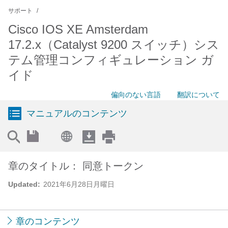
サポート
Cisco IOS XE Amsterdam
17.2.x（Catalyst 9200 スイッチ）シス
テム管理コンフィギュレーション ガ
イド
偏向のない言語
翻訳について
マニュアルのコンテンツ
章のタイトル： 同意トークン
Updated:
2021年6月28日月曜日
章のコンテンツ