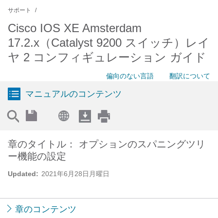
サポート
Cisco IOS XE Amsterdam
17.2.x（Catalyst 9200 スイッチ）レイ
ヤ 2 コンフィギュレーション ガイド
偏向のない言語
翻訳について
マニュアルのコンテンツ
章のタイトル： オプションのスパニングツリ
ー機能の設定
Updated:
2021年6月28日月曜日
章のコンテンツ