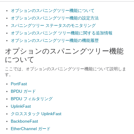
オプションのスパニングツリー機能について
オプションのスパニングツリー機能の設定方法
スパニングツリー ステータスのモニタリング
オプションのスパニング ツリー機能に関する追加情報
オプションのスパニングツリー機能の機能履歴
オプションのスパニングツリー機能
について
ここでは、オプションのスパニングツリー機能について説明しま
す。
PortFast
BPDU ガード
BPDU フィルタリング
UplinkFast
クロススタック UplinkFast
BackboneFast
EtherChannel ガード