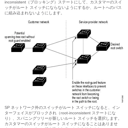
inconsistent（ブロッキング）ステートにして、カスタマーのスイ
ッチがルート スイッチにならないようにするか、ルートへのパス
に組み込まれないようにします。
SP ネットワーク外のスイッチがルート スイッチになると、イン
ターフェイスがブロックされ（root-inconsistent ステートにな
り）、スパニングツリーが新しいルート スイッチを選択します。
カスタマーのスイッチがルート スイッチになることはありませ