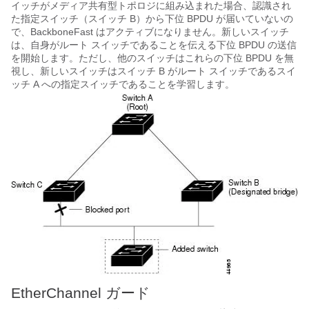
イッチがメディア共有型トポロジに組み込まれた場合、認識され
た指定スイッチ（スイッチ B）から下位 BPDU が届いていないの
で、BackboneFast はアクティブになりません。新しいスイッチ
は、自身がルート スイッチであることを伝える下位 BPDU の送信
を開始します。ただし、他のスイッチはこれらの下位 BPDU を無
視し、新しいスイッチはスイッチ B がルート スイッチであるスイ
ッチ A への指定スイッチであることを学習します。
EtherChannel ガード