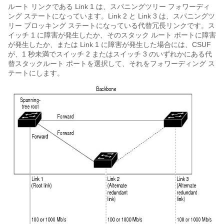
ルート リンクである Link 1 は、スパニングツリー フォワーディ
ング ステートになっています。Link 2 と Link 3 は、スパニングツ
リー ブロッキング ステートになっている代替冗長リンクです。ス
イッチ 1 に障害が発生したか、そのスタック ルート ポートに障害
が発生したか、または Link 1 に障害が発生した場合には、CSUF
が、1 秒未満でスイッチ 2 またはスイッチ 3 のいずれかにある代
替スタックルート ポートを選択して、それをフォワーディング ス
テートにします。