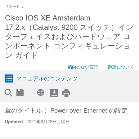
サポート
Cisco IOS XE Amsterdam
17.2.x（Catalyst 9200 スイッチ）イン
ターフェイスおよびハードウェア コ
ンポーネント コンフィギュレーショ
ン ガイド
偏向のない言語
翻訳について
マニュアルのコンテンツ
章のタイトル： Power over Ethernet の設定
Updated:
2021年6月28日月曜日