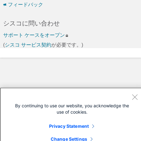
フィードバック
シスコに問い合わせ
サポート ケースをオープン
(
シスコ サービス契約
が必要です。)
By continuing to use our website, you acknowledge the
use of cookies.
Privacy Statement
Change Settings