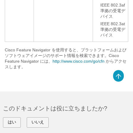
IEEE 802.3af
準拠の受電デ
バイス
IEEE 802.3at
準拠の受電デ
バイス
Cisco Feature Navigator を使用すると、プラットフォームおよび
ソフトウェアイメージのサポート情報を検索できます。Cisco
Feature Navigator には、
http://www.cisco.com/go/cfn
からアクセ
スします。
このドキュメントは役に立ちましたか?
はい
いいえ