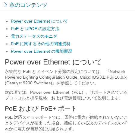
章のコンテンツ
Power over Ethernet について
PoE と UPOE の設定方法
電力ステータスのモニタ
PoE に関するその他の関連資料
Power over Ethernet の機能履歴
Power over Ethernet について
永続的な PoE と 2 イベント分類の設定については、 『Network
Powered Lighting Configuration Guide, Cisco IOS XE Fuji 16.9.x
(Catalyst 9200 Switches)』を参照してください。
次の項では、Power over Ethernet（PoE）、サポートされている
プロトコルと標準規格、および電源管理について説明します。
PoE および PoE+ ポート
PoE 対応スイッチポートでは、回路に電力が供給されていないこ
とをデバイスが検出した場合、接続している次のデバイスのいず
れかに電力が自動的に供給されます。