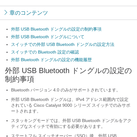
章のコンテンツ
外部 USB Bluetooth ドングルの設定の制約事項
外部 USB Bluetooth ドングルについて
スイッチでの外部 USB Bluetooth ドングルの設定方法
スイッチでの Bluetooth 設定の確認
外部 Bluetooth ドングルの設定の機能履歴
外部 USB Bluetooth ドングルの設定の
制約事項
Bluetooth バージョン 4.0 のみがサポートされています。
外部 USB Bluetooth ドングルは、IPv4 アドレス範囲内で設定
されている Cisco Catalyst 9000 シリーズ スイッチでのみサポ
ートされます。
スタッキングモードでは、外部 USB Bluetooth ドングルをアク
ティブなスイッチで有効にする必要があります。
ステートフル スイッチオーバー（SSO）後、外部 USB