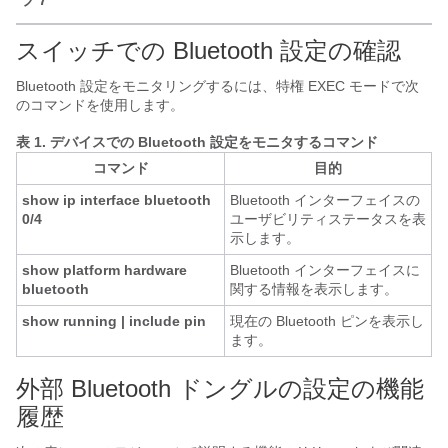
プ 7
スイッチでの Bluetooth 設定の確認
Bluetooth 設定をモニタリングするには、特権 EXEC モードで次
のコマンドを使用します。
表 1.
デバイスでの Bluetooth 設定をモニタするコマンド
コマンド
目的
show ip interface bluetooth
Bluetooth インターフェイスの
0/4
ユーザビリティステータスを表
示します。
show platform hardware
Bluetooth インターフェイスに
bluetooth
関する情報を表示します。
show running | include pin
現在の Bluetooth ピンを表示し
ます。
外部 Bluetooth ドングルの設定の機能
履歴