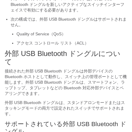
Bluetooth ドングルを新しいアクティブなスイッチインターフ
ェイスで有効にする必要があります。
次の構成では、外部 USB Bluetooth ドングルはサポートされま
せん。
Quality of Service（QoS）
アクセス コントロール リスト（ACL）
外部 USB Bluetooth ドングルについ
て
接続された外部 USB Bluetooth ドングルは外部デバイスの
Bluetooth ホストとして動作し、スイッチ上の管理ポートとして機
能します。外部 USB Bluetooth ドングルは、スマートフォン、ラ
ップトップ、タブレットなどの Bluetooth 対応外部デバイスとペ
アリングできます。
外部 USB Bluetooth ドングルは、スタンドアロンモードまたはス
タッキングモードの両方で設定されたスイッチでサポートされま
す。
サポートされている外部 USB Bluetooth ド
ングル