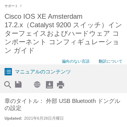
サポート
Cisco IOS XE Amsterdam
17.2.x（Catalyst 9200 スイッチ）イン
ターフェイスおよびハードウェア コ
ンポーネント コンフィギュレーショ
ン ガイド
偏向のない言語
翻訳について
マニュアルのコンテンツ
章のタイトル： 外部 USB Bluetooth ドングル
の設定
Updated:
2021年6月28日月曜日