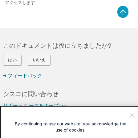
アクセスします。
このドキュメントは役に立ちましたか?
はい
いいえ
フィードバック
シスコに問い合わせ
サポート ケースをオープン
(
シスコ サービス契約
が必要です。)
By continuing to use our website, you acknowledge the
use of cookies.