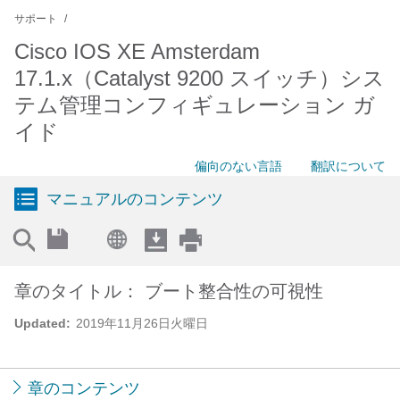
サポート
Cisco IOS XE Amsterdam
17.1.x（Catalyst 9200 スイッチ）シス
テム管理コンフィギュレーション ガ
イド
偏向のない言語
翻訳について
マニュアルのコンテンツ
章のタイトル： ブート整合性の可視性
Updated:
2019年11月26日火曜日
章のコンテンツ