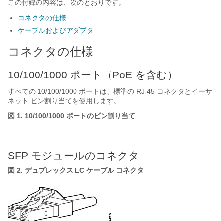
この付録の内容は、次のとおりです。
コネクタの仕様
ケーブルおよびアダプタ
コネクタの仕様
10/100/1000 ポート（PoE を含む）
すべての 10/100/1000 ポートは、標準の RJ-45 コネクタとイーサ
ネット ピン割り当てを使用します。
図 1. 10/100/1000 ポートのピン割り当て
SFP モジュールのコネクタ
図 2. デュプレックス LC ケーブル コネクタ