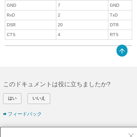
GND
7
GND
RxD
2
TxD
DSR
20
DTR
CTS
4
RTS
このドキュメントは役に立ちましたか?
はい
いいえ
フィードバック
シスコに問い合わせ