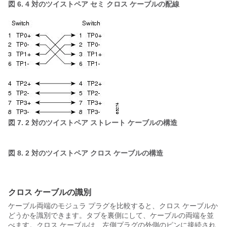
図 6. 4 対のツイストペア セミ クロス ケーブルの配線
図 7. 2 対のツイストペア ストレート ケーブルの構造
図 8. 2 対のツイストペア クロス ケーブルの構造
クロス ケーブルの識別
ケーブル両端のモジュラ プラグを比較すると、クロス ケーブルか
どうかを識別できます。タブを裏側にして、ケーブルの両端を並
べます。クロス ケーブルは、左側プラグの外側のピンに接続され