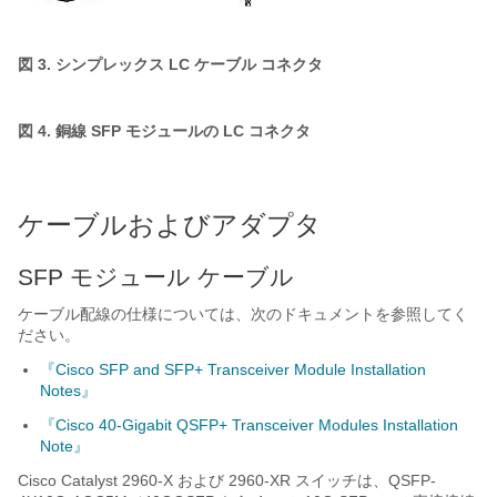
図 3. シンプレックス LC ケーブル コネクタ
図 4. 銅線 SFP モジュールの LC コネクタ
ケーブルおよびアダプタ
SFP モジュール ケーブル
ケーブル配線の仕様については、次のドキュメントを参照してく
ださい。
『Cisco SFP and SFP+ Transceiver Module Installation
Notes』
『Cisco 40-Gigabit QSFP+ Transceiver Modules Installation
Note』
Cisco Catalyst 2960-X および 2960-XR スイッチは、QSFP-