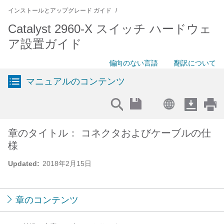
インストールとアップグレード ガイド
Catalyst 2960-X スイッチ ハードウェ
ア設置ガイド
偏向のない言語
翻訳について
マニュアルのコンテンツ
章のタイトル： コネクタおよびケーブルの仕
様
Updated:
2018年2月15日
章のコンテンツ