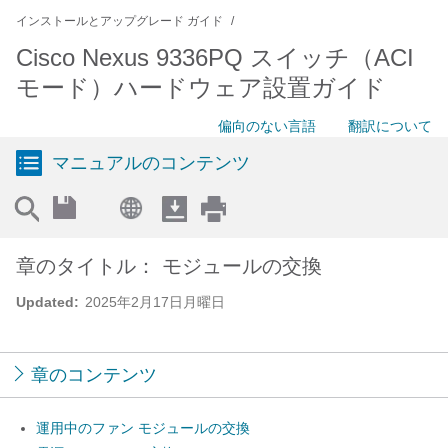
インストールとアップグレード ガイド
Cisco Nexus 9336PQ スイッチ（ACI
モード）ハードウェア設置ガイド
偏向のない言語
翻訳について
マニュアルのコンテンツ
章のタイトル： モジュールの交換
Updated:
2025年2月17日月曜日
章のコンテンツ
運用中のファン モジュールの交換