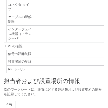
コネクタ タイ
プ
ケーブルの距離
制限
インターフェイ
ス機器（トラン
シーバ）
EMI の確認
信号の距離制限
設置場所の配線
RFI レベル
担当者および設置場所の情報
次のワークシートに、設置に関する連絡先および設置場所の情報
を記録してください。
担当