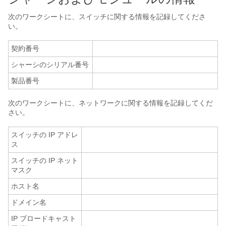
次のワークシートに、スイッチに関する情報を記録してくださ
い。
契約番号
シャーシのシリアル番号
製品番号
次のワークシートに、ネットワークに関する情報を記録してくだ
さい。
スイッチの IP アドレ
ス
スイッチの IP ネット
マスク
ホスト名
ドメイン名
IP ブロードキャスト