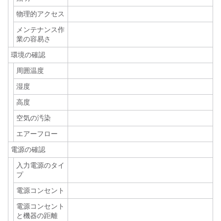
物理的アクセス
メンテナンス作
業の容易さ
環境の確認
周囲温度
湿度
高度
空気の汚染
エアーフロー
電源の確認
入力電源のタイ
プ
電源コンセント
電源コンセント
と機器の距離