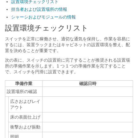
設置環境チェックリスト
担当者および設置場所の情報
シャーシおよびモジュールの情報
設置環境チェックリスト
スイッチを正常に稼働させ、適切な通気を保持し、作業を容易に
するには、装置ラックまたはキャビネットの設置環境を整え、配
置を決めることが重要です。
次の表に、スイッチの設置前に完了することが推奨される設置場
所の準備作業を示します。1 つ 1 つの準備作業を完了すること
で、スイッチを円滑に設置できます。
準備作業
確認日時
設置場所の確認
広さおよびレイ
アウト
床の表面仕上げ
衝撃および振動
照明