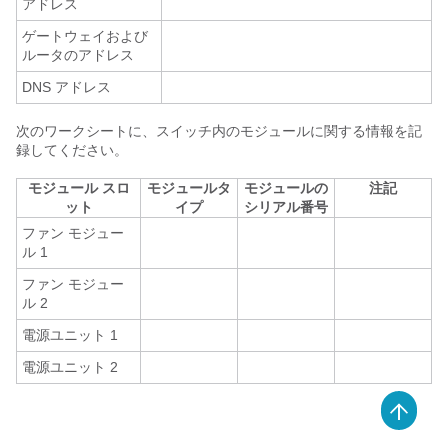
アドレス
ゲートウェイおよび
ルータのアドレス
DNS アドレス
次のワークシートに、スイッチ内のモジュールに関する情報を記
録してください。
モジュール スロ
モジュールタ
モジュールの
注記
ット
イプ
シリアル番号
ファン モジュー
ル 1
ファン モジュー
ル 2
電源ユニット 1
電源ユニット 2