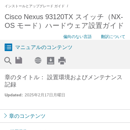
インストールとアップグレード ガイド
Cisco Nexus 93120TX スイッチ（NX-
OS モード）ハードウェア設置ガイド
偏向のない言語
翻訳について
マニュアルのコンテンツ
章のタイトル： 設置環境およびメンテナンス
記録
Updated:
2025年2月17日月曜日
章のコンテンツ