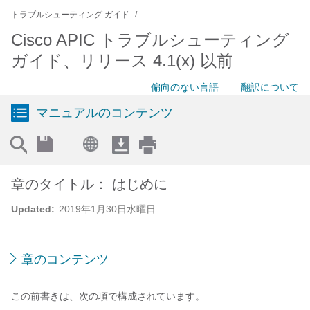
トラブルシューティング ガイド
Cisco APIC トラブルシューティング
ガイド、リリース 4.1(x) 以前
偏向のない言語
翻訳について
マニュアルのコンテンツ
章のタイトル： はじめに
Updated:
2019年1月30日水曜日
章のコンテンツ
この前書きは、次の項で構成されています。